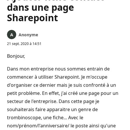
dans une page
Sharepoint
Anonyme
21 sept. 2020 à 14:51
Bonjour,
Dans mon entreprise nous sommes entrain de
commencer à utiliser Sharepoint. Je m'occupe
d'organiser ce dernier mais je suis confronté à un
petit problème. En effet, j'ai créé une page pour un
secteur de l'entreprise. Dans cette page je
souhaiterais faire apparaitre un genre de
trombinoscope, une fiche... Avec le
nom/prénom/l'anniversaire/ le poste ainsi qu'une