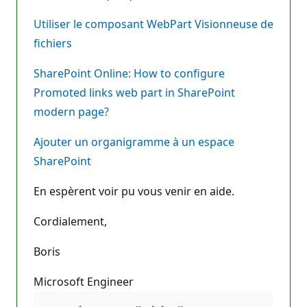
Utiliser le composant WebPart Visionneuse de
fichiers
SharePoint Online: How to configure
Promoted links web part in SharePoint
modern page?
Ajouter un organigramme à un espace
SharePoint
En espèrent voir pu vous venir en aide.
Cordialement,
Boris
Microsoft Engineer