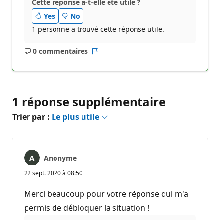
Cette réponse a-t-elle été utile ?
Yes
No
1 personne a trouvé cette réponse utile.
0 commentaires
Aucun
Rapport
commentaire
1 réponse supplémentaire
Trier par :
Le plus utile
Anonyme
22 sept. 2020 à 08:50
Merci beaucoup pour votre réponse qui m'a
permis de débloquer la situation !