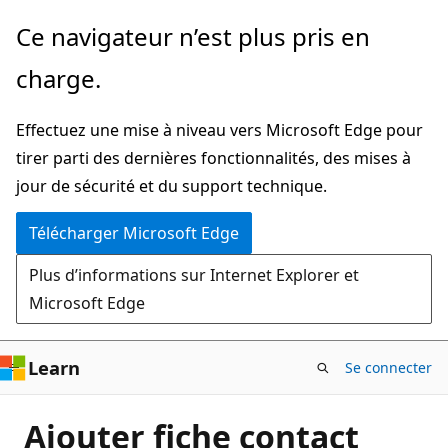
Passer
Ce navigateur n’est plus pris en
directement
charge.
au
contenu
Effectuez une mise à niveau vers Microsoft Edge pour
principal
tirer parti des dernières fonctionnalités, des mises à
jour de sécurité et du support technique.
Télécharger Microsoft Edge
Plus d’informations sur Internet Explorer et
Microsoft Edge
Learn
Se connecter
Ajouter fiche contact