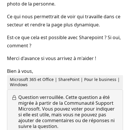
photo de la personne.
Ce qui nous permettrait de voir qui travaille dans ce
secteur et rendre la page plus dynamique.
Est-ce que cela est possible avec Sharepoint ? Si oui,
comment ?
Merci d'avance si vous arrivez à m'aider !
Bien à vous,
Microsoft 365 et Office | SharePoint | Pour le business |
Windows
Question verrouillée.
Cette question a été
migrée à partir de la Communauté Support
Microsoft. Vous pouvez voter pour indiquer
si elle est utile, mais vous ne pouvez pas
ajouter de commentaires ou de réponses ni
suivre la question.