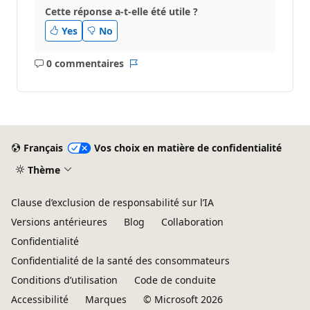
Cette réponse a-t-elle été utile ?
Yes
No
0 commentaires
Aucun
Rapport
commentaire
Français
Vos choix en matière de confidentialité
Thème
Clause d’exclusion de responsabilité sur l’IA
Versions antérieures
Blog
Collaboration
Confidentialité
Confidentialité de la santé des consommateurs
Conditions d’utilisation
Code de conduite
Accessibilité
Marques
© Microsoft 2026