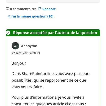
0 commentaires
Rapport
Aucun
commentaire
J’ai la même question
(10)
Réponse acceptée par l’auteur de la question
Anonyme
22 sept. 2020 à 08:13
Bonjour,
Dans SharePoint online, vous avez plusieurs
possibilités, qui se rapprochent de ce que
vous voulez faire.
Pour plus d’informations, je vous invite à
consulter les quelques article ci-dessous :