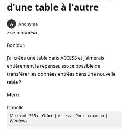
d'une table à l'autre
Anonyme
2 avr. 2020 à 07:40
Bonjour,
J'ai créée une table dans ACCESS et j'aimerais
entièrement la repenser, est-ce possible de
transférer les données entrées dans une nouvelle
table ?
Merci
Isabelle
Microsoft 365 et Office | Access | Pour la maison |
Windows