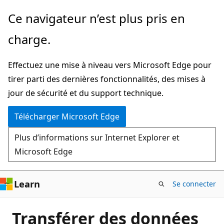
Passer
Ce navigateur n’est plus pris en
directement
charge.
au
contenu
Effectuez une mise à niveau vers Microsoft Edge pour
principal
tirer parti des dernières fonctionnalités, des mises à
jour de sécurité et du support technique.
Télécharger Microsoft Edge
Plus d’informations sur Internet Explorer et
Microsoft Edge
Learn
Se connecter
Transférer des données