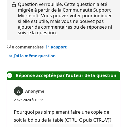
Question verrouillée.
Cette question a été
migrée à partir de la Communauté Support
Microsoft. Vous pouvez voter pour indiquer
si elle est utile, mais vous ne pouvez pas
ajouter de commentaires ou de réponses ni
suivre la question.
0 commentaires
Rapport
Aucun
commentaire
J’ai la même question
Réponse acceptée par l’auteur de la question
Anonyme
2 avr. 2020 à 10:36
Pourquoi pas simplement faire une copie de
soit la bd ou de la table (CTRL+C puis CTRL-V)?