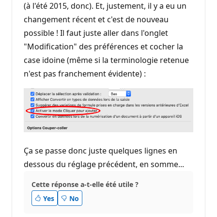
(à l'été 2015, donc). Et, justement, il y a eu un
changement récent et c'est de nouveau
possible ! Il faut juste aller dans l'onglet
"Modification" des préférences et cocher la
case idoine (même si la terminologie retenue
n'est pas franchement évidente) :
Ça se passe donc juste quelques lignes en
dessous du réglage précédent, en somme...
Cette réponse a-t-elle été utile ?
Yes
No