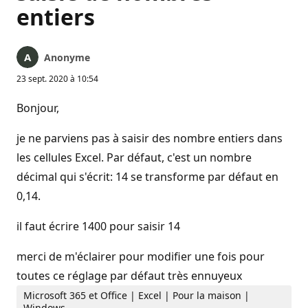
entiers
Anonyme
23 sept. 2020 à 10:54
Bonjour,
je ne parviens pas à saisir des nombre entiers dans
les cellules Excel. Par défaut, c'est un nombre
décimal qui s'écrit: 14 se transforme par défaut en
0,14.
il faut écrire 1400 pour saisir 14
merci de m'éclairer pour modifier une fois pour
toutes ce réglage par défaut très ennuyeux
Microsoft 365 et Office | Excel | Pour la maison |
Windows