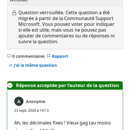
Question verrouillée.
Cette question a été
migrée à partir de la Communauté Support
Microsoft. Vous pouvez voter pour indiquer
si elle est utile, mais vous ne pouvez pas
ajouter de commentaires ou de réponses ni
suivre la question.
0 commentaires
Rapport
Aucun
commentaire
J’ai la même question
Réponse acceptée par l’auteur de la question
Anonyme
23 sept. 2020 à 14:13
Ah, les décimales fixes ! Vieux gag (au moins