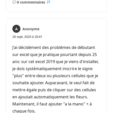
0 commentaires
Aucun
Rapport
commentaire
Anonyme
26 sept. 2020 à 20:41
J'ai décidément des problèmes de débutant
sur excel que je pratique pourtant depuis 25
ans: sur cet excel 2019 que je viens d'installer,
je dois systématiquement inscrire le signe
"plus" entre deux ou plusieurs cellules que je
souhaite ajouter. Auparavant, le seul fait de
mettre égale puis de cliquer sur des cellules
en ajoutait automatiquement les fleurs.
Maintenant, il faut ajouter "a la mano" + à
chaque fois.