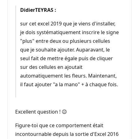
DidierTEYRAS :
sur cet excel 2019 que je viens d'installer,
je dois systématiquement inscrire le signe
"plus" entre deux ou plusieurs cellules
que je souhaite ajouter. Auparavant, le
seul fait de mettre égale puis de cliquer
sur des cellules en ajoutait
automatiquement les fleurs. Maintenant,
il faut ajouter "a la mano" + à chaque fois.
Excellent question ! 😉
Figure-toi que ce comportement était
incontournable depuis la sortie d'Excel 2016