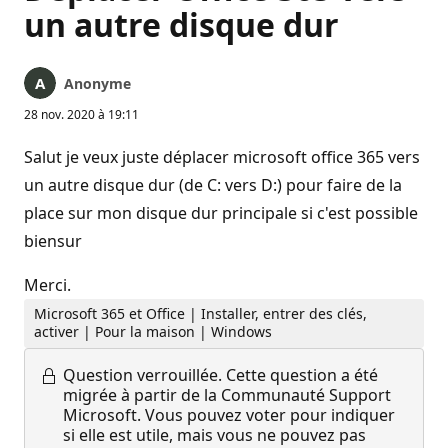
un autre disque dur
Anonyme
28 nov. 2020 à 19:11
Salut je veux juste déplacer microsoft office 365 vers
un autre disque dur (de C: vers D:) pour faire de la
place sur mon disque dur principale si c'est possible
biensur
Merci.
Microsoft 365 et Office | Installer, entrer des clés,
activer | Pour la maison | Windows
Question verrouillée.
Cette question a été
migrée à partir de la Communauté Support
Microsoft. Vous pouvez voter pour indiquer
si elle est utile, mais vous ne pouvez pas