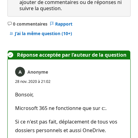
ajouter de commentaires ou de réponses ni
suivre la question.
0 commentaires
Rapport
Aucun
commentaire
J’ai la même question
(10+)
Réponse acceptée par l’auteur de la question
Anonyme
28 nov. 2020 à 21:02
Bonsoir,
Microsoft 365 ne fonctionne que sur c:.
Si ce n'est pas fait, déplacement de tous vos
dossiers personnels et aussi OneDrive.