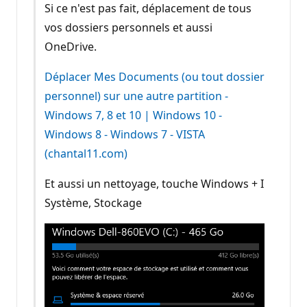
Si ce n'est pas fait, déplacement de tous
vos dossiers personnels et aussi
OneDrive.
Déplacer Mes Documents (ou tout dossier
personnel) sur une autre partition -
Windows 7, 8 et 10 | Windows 10 -
Windows 8 - Windows 7 - VISTA
(chantal11.com)
Et aussi un nettoyage, touche Windows + I
Système, Stockage