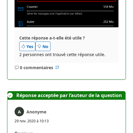
Cette réponse a-t-elle été utile ?
Yes
No
2 personnes ont trouvé cette réponse utile.
0 commentaires
Aucun
Rapport
commentaire
Réponse acceptée par l’auteur de la question
Anonyme
29 nov. 2020 à 10:13