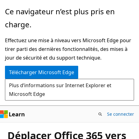
Passer
Ce navigateur n’est plus pris en
directement
charge.
au
contenu
Effectuez une mise à niveau vers Microsoft Edge pour
principal
tirer parti des dernières fonctionnalités, des mises à
jour de sécurité et du support technique.
Télécharger Microsoft Edge
Plus d’informations sur Internet Explorer et
Microsoft Edge
Learn
Se connecter
Déplacer Office 365 vers