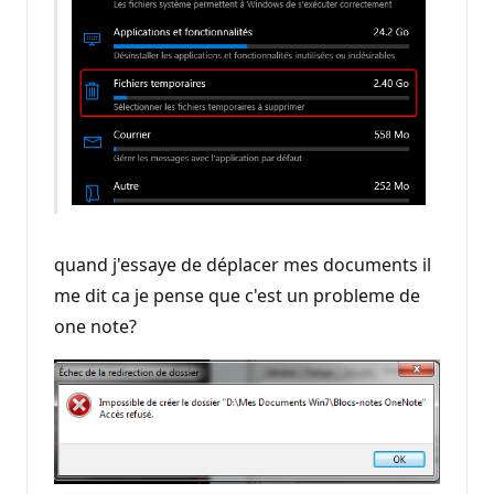
quand j'essaye de déplacer mes documents il
me dit ca je pense que c'est un probleme de
one note?