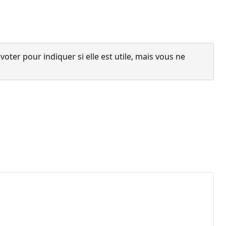
ter pour indiquer si elle est utile, mais vous ne