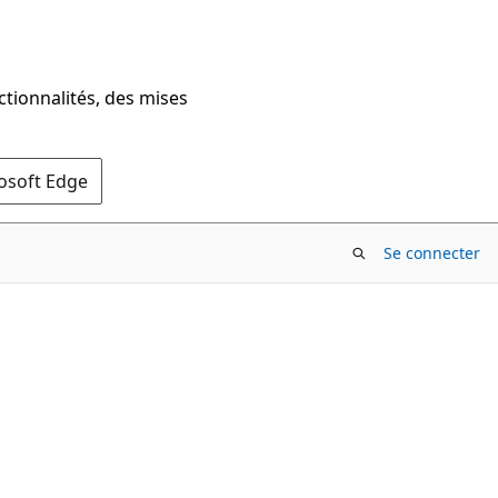
ctionnalités, des mises
rosoft Edge
Se connecter