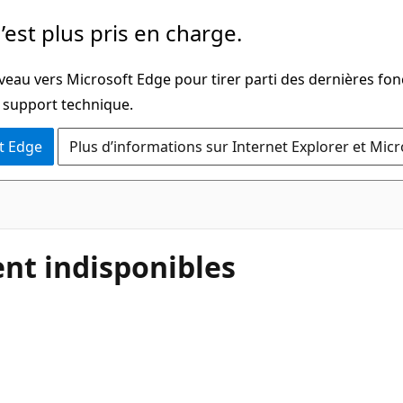
’est plus pris en charge.
veau vers Microsoft Edge pour tirer parti des dernières fon
u support technique.
t Edge
Plus d’informations sur Internet Explorer et Mic
nt indisponibles