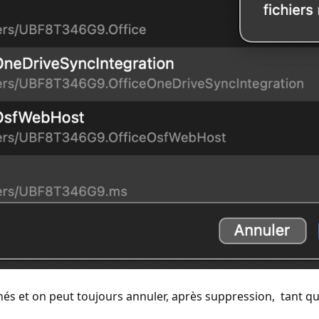
és et on peut toujours annuler, après suppression, tant qu