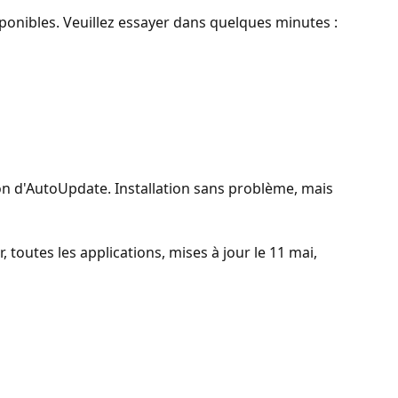
ponibles. Veuillez essayer dans quelques minutes :
ion d'AutoUpdate. Installation sans problème, mais
 toutes les applications, mises à jour le 11 mai,