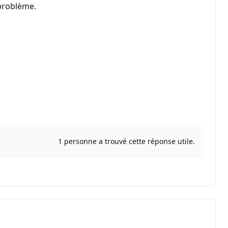
n problème.
1 personne a trouvé cette réponse utile.