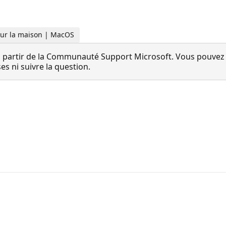
 Pour la maison | MacOS
 partir de la Communauté Support Microsoft. Vous pouvez vo
 ni suivre la question.