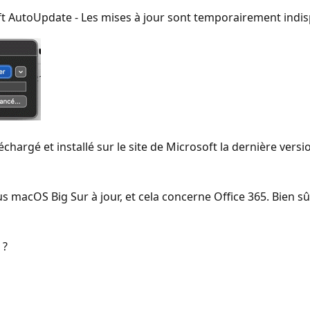
oft AutoUpdate - Les mises à jour sont temporairement indis
chargé et installé sur le site de Microsoft la dernière vers
s macOS Big Sur à jour, et cela concerne Office 365. Bien sûr,
 ?