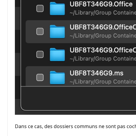
Dans ce cas, des dossiers communs ne sont pas coch