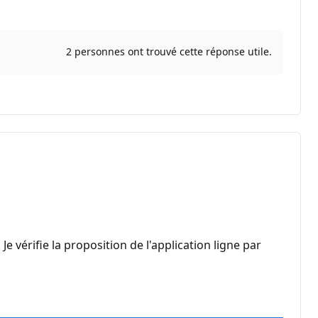
2 personnes ont trouvé cette réponse utile.
vérifie la proposition de l'application ligne par