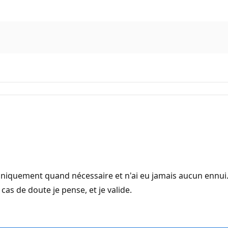
iquement quand nécessaire et n'ai eu jamais aucun ennui. Je 
cas de doute je pense, et je valide.