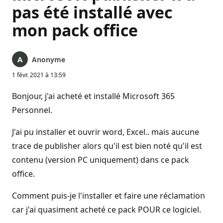
pas été installé avec
mon pack office
Anonyme
1 févr. 2021 à 13:59
Bonjour, j'ai acheté et installé Microsoft 365
Personnel.
J'ai pu installer et ouvrir word, Excel.. mais aucune
trace de publisher alors qu'il est bien noté qu'il est
contenu (version PC uniquement) dans ce pack
office.
Comment puis-je l'installer et faire une réclamation
car j'ai quasiment acheté ce pack POUR ce logiciel.