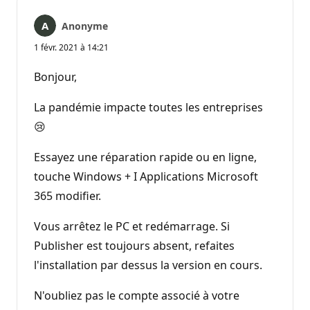
Anonyme
1 févr. 2021 à 14:21
Bonjour,
La pandémie impacte toutes les entreprises
😢
Essayez une réparation rapide ou en ligne,
touche Windows + I Applications Microsoft
365 modifier.
Vous arrêtez le PC et redémarrage. Si
Publisher est toujours absent, refaites
l'installation par dessus la version en cours.
N'oubliez pas le compte associé à votre