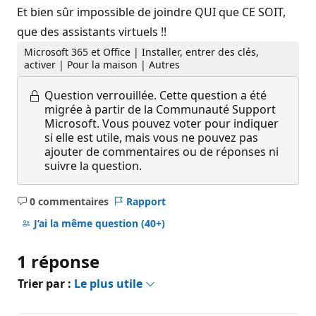
Et bien sûr impossible de joindre QUI que CE SOIT,
que des assistants virtuels !!
Microsoft 365 et Office | Installer, entrer des clés,
activer | Pour la maison | Autres
Question verrouillée.
Cette question a été
migrée à partir de la Communauté Support
Microsoft. Vous pouvez voter pour indiquer
si elle est utile, mais vous ne pouvez pas
ajouter de commentaires ou de réponses ni
suivre la question.
0 commentaires
Rapport
Aucun
commentaire
J’ai la même question
(40+)
1 réponse
Trier par :
Le plus utile