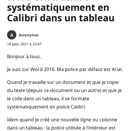
systématiquement en
Calibri dans un tableau
Anonyme
18 janv. 2021 à 22:47
Bonjour à tous,
Je suis sur Word 2016. Ma police par défaut est Arial.
Quand je travaille sur un document et que je copie
du texte (depuis ce document ou un autre) et que je
le colle dans un tableau, il se formate
systématiquement en police Calibri.
Idem quand je créé une nouvelle ligne ou colonne
dans un tableau : la police utilisée à l’intérieur est