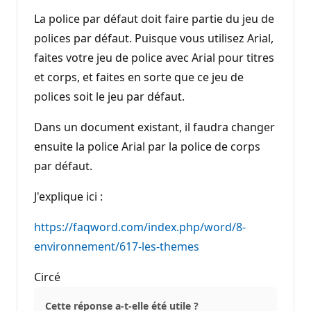
La police par défaut doit faire partie du jeu de
polices par défaut. Puisque vous utilisez Arial,
faites votre jeu de police avec Arial pour titres
et corps, et faites en sorte que ce jeu de
polices soit le jeu par défaut.
Dans un document existant, il faudra changer
ensuite la police Arial par la police de corps
par défaut.
J'explique ici :
https://faqword.com/index.php/word/8-
environnement/617-les-themes
Circé
Cette réponse a-t-elle été utile ?