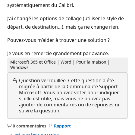
systématiquement du Calibri.
J’ai changé les options de collage (utiliser le style de
départ, de destination…), mais ça ne change rien.
Pouvez-vous m’aider à trouver une solution ?
Je vous en remercie grandement par avance.
Microsoft 365 et Office | Word | Pour la maison |
Windows
Question verrouillée.
Cette question a été
migrée à partir de la Communauté Support
Microsoft. Vous pouvez voter pour indiquer
si elle est utile, mais vous ne pouvez pas
ajouter de commentaires ou de réponses ni
suivre la question.
0 commentaires
Rapport
Aucun
commentaire