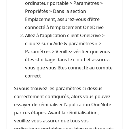
ordinateur portable > Paramètres >
Propriétés > Dans la section
Emplacement, assurez-vous d’être
connecté à l’emplacement OneDrive
Allez à l’application client OneDrive >
cliquez sur « Aide & paramètres » >
Paramètres > Veuillez vérifier que vous
êtes stockage dans le cloud et assurez-
vous que vous êtes connecté au compte
correct
Si vous trouvez les paramètres ci-dessus
correctement configurés, alors vous pouvez
essayer de réinitialiser l’application OneNote
par ces étapes. Avant la réinitialisation,
veuillez vous assurer que tous vos
ordinateurs portables sont bien synchronisés,