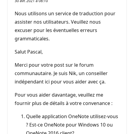
30 avr. 2021 à 08:10
Nous utilisons un service de traduction pour
assister nos utilisateurs. Veuillez nous
excuser pour les éventuelles erreurs
grammaticales.
Salut Pascal,
Merci pour votre post sur le forum
communautaire. Je suis Nik, un conseiller
indépendant ici pour vous aider avec ça.
Pour vous aider davantage, veuillez me
fournir plus de détails à votre convenance :
Quelle application OneNote utilisez-vous
? Est-ce OneNote pour Windows 10 ou
OneNote 2016 client?