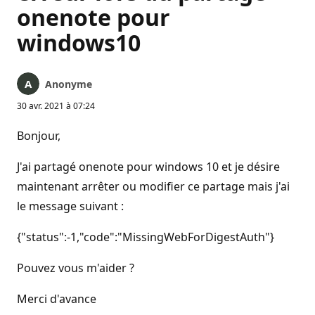
onenote pour
windows10
Anonyme
30 avr. 2021 à 07:24
Bonjour,
J'ai partagé onenote pour windows 10 et je désire
maintenant arrêter ou modifier ce partage mais j'ai
le message suivant :
{"status":-1,"code":"MissingWebForDigestAuth"}
Pouvez vous m'aider ?
Merci d'avance