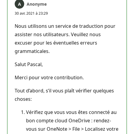
Anonyme
30 avr. 2021 à 23:29
Nous utilisons un service de traduction pour
assister nos utilisateurs. Veuillez nous
excuser pour les éventuelles erreurs
grammaticales.
Salut Pascal,
Merci pour votre contribution.
Tout d’abord, s’il vous plaît vérifier quelques
choses:
Vérifiez que vous vous êtes connecté au
bon compte cloud OneDrive : rendez-
vous sur OneNote > File > Localisez votre