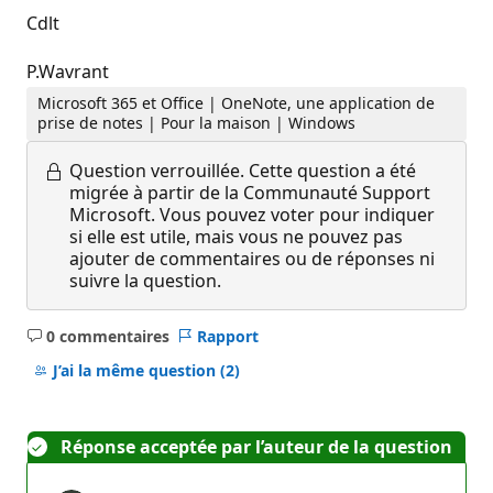
Cdlt
P.Wavrant
Microsoft 365 et Office | OneNote, une application de
prise de notes | Pour la maison | Windows
Question verrouillée.
Cette question a été
migrée à partir de la Communauté Support
Microsoft. Vous pouvez voter pour indiquer
si elle est utile, mais vous ne pouvez pas
ajouter de commentaires ou de réponses ni
suivre la question.
0 commentaires
Rapport
Aucun
commentaire
J’ai la même question
(2)
Réponse acceptée par l’auteur de la question