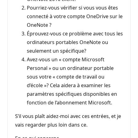
Pourriez-vous vérifier si vous vous êtes
connecté à votre compte OneDrive sur le
OneNote ?
Éprouvez-vous ce problème avec tous les
ordinateurs portables OneNote ou
seulement un spécifique?
Avez-vous un « compte Microsoft
Personal » ou un ordinateur portable
sous votre « compte de travail ou
d’école »? Cela aidera à examiner les
paramètres spécifiques disponibles en
fonction de l’abonnement Microsoft.
S’il vous plaît aidez-moi avec ces entrées, et je
vais regarder plus loin dans ce.