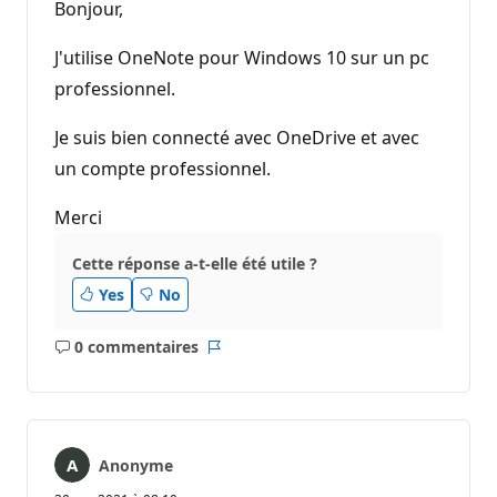
Bonjour,
J'utilise OneNote pour Windows 10 sur un pc
professionnel.
Je suis bien connecté avec OneDrive et avec
un compte professionnel.
Merci
Cette réponse a-t-elle été utile ?
Yes
No
0 commentaires
Aucun
Rapport
commentaire
Anonyme