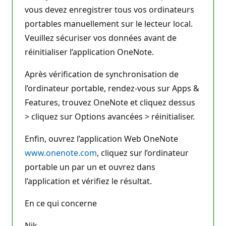
vous devez enregistrer tous vos ordinateurs
portables manuellement sur le lecteur local.
Veuillez sécuriser vos données avant de
réinitialiser l’application OneNote.
Après vérification de synchronisation de
l’ordinateur portable, rendez-vous sur Apps &
Features, trouvez OneNote et cliquez dessus
> cliquez sur Options avancées > réinitialiser.
Enfin, ouvrez l’application Web OneNote
www.onenote.com
, cliquez sur l’ordinateur
portable un par un et ouvrez dans
l’application et vérifiez le résultat.
En ce qui concerne
Nik