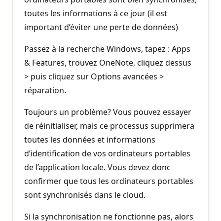
toutes les informations à ce jour (il est
important d’éviter une perte de données)
Passez à la recherche Windows, tapez : Apps
& Features, trouvez OneNote, cliquez dessus
> puis cliquez sur Options avancées >
réparation.
Toujours un problème? Vous pouvez essayer
de réinitialiser, mais ce processus supprimera
toutes les données et informations
d’identification de vos ordinateurs portables
de l’application locale. Vous devez donc
confirmer que tous les ordinateurs portables
sont synchronisés dans le cloud.
Si la synchronisation ne fonctionne pas, alors