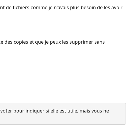
 de fichiers comme je n'avais plus besoin de les avoir
ste des copies et que je peux les supprimer sans
ter pour indiquer si elle est utile, mais vous ne