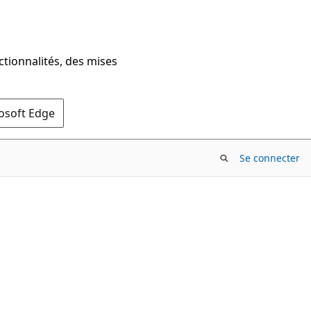
ctionnalités, des mises
rosoft Edge
Se connecter