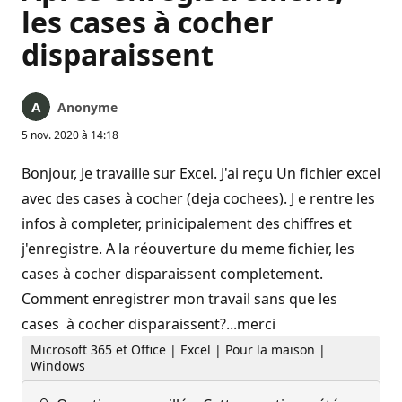
les cases à cocher
disparaissent
Anonyme
5 nov. 2020 à 14:18
Bonjour, Je travaille sur Excel. J'ai reçu Un fichier excel
avec des cases à cocher (deja cochees). J e rentre les
infos à completer, prinicipalement des chiffres et
j'enregistre. A la réouverture du meme fichier, les
cases à cocher disparaissent completement.
Comment enregistrer mon travail sans que les
cases à cocher disparaissent?...merci
Microsoft 365 et Office | Excel | Pour la maison |
Windows