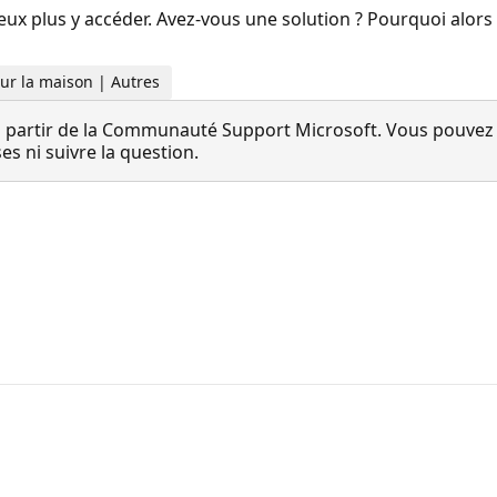
ux plus y accéder. Avez-vous une solution ? Pourquoi alors q
Pour la maison | Autres
 partir de la Communauté Support Microsoft. Vous pouvez vo
 ni suivre la question.