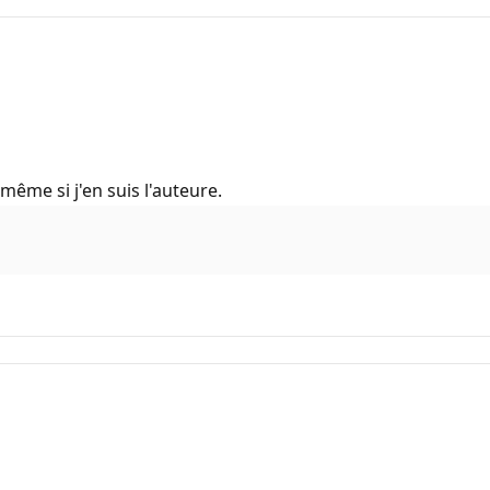
même si j'en suis l'auteure.