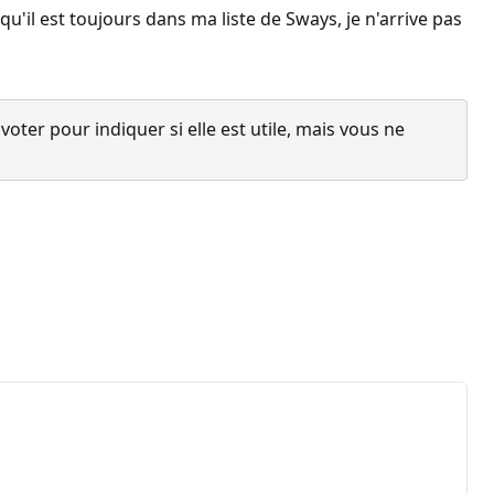
u'il est toujours dans ma liste de Sways, je n'arrive pas
ter pour indiquer si elle est utile, mais vous ne