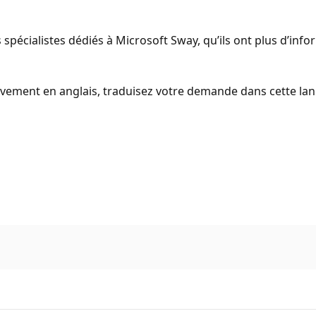
 spécialistes dédiés à Microsoft Sway, qu’ils ont plus d’inf
ement en anglais, traduisez votre demande dans cette lang