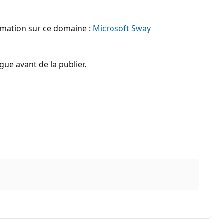
ormation sur ce domaine :
Microsoft Sway
ue avant de la publier.