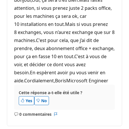
attention, si vous prenez juste 2 packs office,
pour les machines ça sera ok, car
10 installations en tout.Mais si vous prenez
8 exchanges, vous n’aurez exchange que sur 8
machines.C'est pour cela, que j’ai dit de
prendre, deux abonnement office + exchange,
pour ça en fasse 10 en tout.C'est à vous de
voir, et décider ce dont vous avez
besoin.En espèrent avoir pu vous venir en
aide.Cordialement,BorisMicrosoft Engineer
Cette réponse a-t-elle été utile ?
Yes
No
0 commentaires
Aucun
Rapport
commentaire