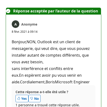
Réponse acceptée par l’auteur de la question
Anonyme
8 févr. 2021 à 09:14
Bonjour,NON, Outlook est un client de
messagerie, qui veut dire, que vous pouvez
installer autant de comptes différents, que
vous avez besoin,
sans interférence et conflits entre
eux.En espèrent avoir pu vous venir en
aide.Cordialement,BorisMicrosoft Engineer
Cette réponse a-t-elle été utile ?
Yes
No
1 personne a trouvé cette réponse utile.