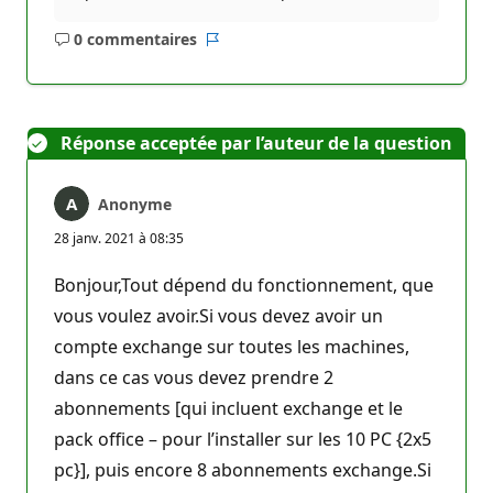
0 commentaires
Aucun
Rapport
commentaire
Réponse acceptée par l’auteur de la question
Anonyme
28 janv. 2021 à 08:35
Bonjour,Tout dépend du fonctionnement, que
vous voulez avoir.Si vous devez avoir un
compte exchange sur toutes les machines,
dans ce cas vous devez prendre 2
abonnements [qui incluent exchange et le
pack office – pour l’installer sur les 10 PC {2x5
pc}], puis encore 8 abonnements exchange.Si