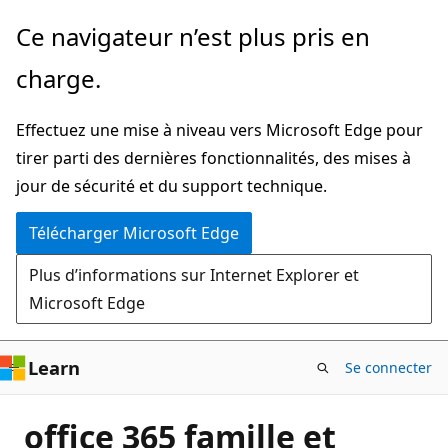
Passer
Ce navigateur n’est plus pris en
directement
charge.
au
contenu
Effectuez une mise à niveau vers Microsoft Edge pour
principal
tirer parti des dernières fonctionnalités, des mises à
jour de sécurité et du support technique.
Télécharger Microsoft Edge
Plus d’informations sur Internet Explorer et
Microsoft Edge
Learn
Se connecter
office 365 famille et