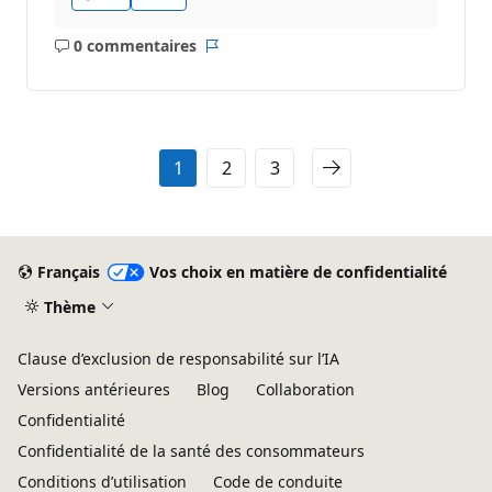
0 commentaires
Aucun
Rapport
commentaire
1
2
3
Français
Vos choix en matière de confidentialité
Thème
Clause d’exclusion de responsabilité sur l’IA
Versions antérieures
Blog
Collaboration
Confidentialité
Confidentialité de la santé des consommateurs
Conditions d’utilisation
Code de conduite