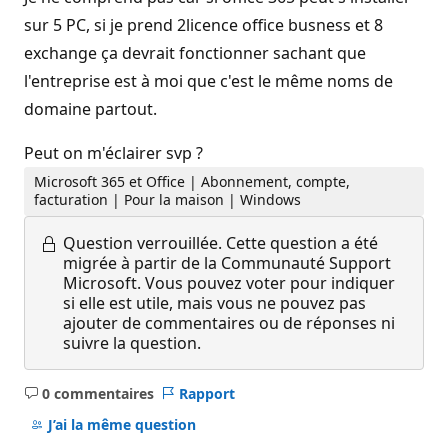
sur 5 PC, si je prend 2licence office busness et 8
exchange ça devrait fonctionner sachant que
l'entreprise est à moi que c'est le même noms de
domaine partout.
Peut on m'éclairer svp ?
Microsoft 365 et Office | Abonnement, compte,
facturation | Pour la maison | Windows
Question verrouillée.
Cette question a été
migrée à partir de la Communauté Support
Microsoft. Vous pouvez voter pour indiquer
si elle est utile, mais vous ne pouvez pas
ajouter de commentaires ou de réponses ni
suivre la question.
0 commentaires
Rapport
Aucun
commentaire
J’ai la même question