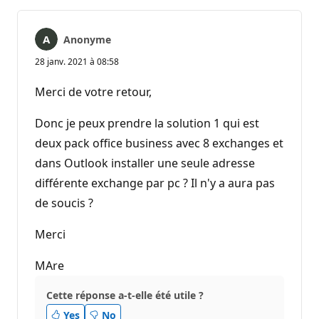
Anonyme
28 janv. 2021 à 08:58
Merci de votre retour,
Donc je peux prendre la solution 1 qui est
deux pack office business avec 8 exchanges et
dans Outlook installer une seule adresse
différente exchange par pc ? Il n'y a aura pas
de soucis ?
Merci
MAre
Cette réponse a-t-elle été utile ?
Yes
No