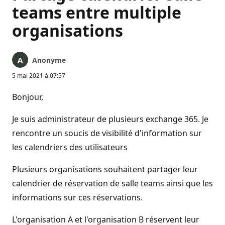
teams entre multiple
organisations
Anonyme
5 mai 2021 à 07:57
Bonjour,
Je suis administrateur de plusieurs exchange 365. Je
rencontre un soucis de visibilité d'information sur
les calendriers des utilisateurs
Plusieurs organisations souhaitent partager leur
calendrier de réservation de salle teams ainsi que les
informations sur ces réservations.
L'organisation A et l'organisation B réservent leur