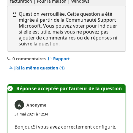
facturation | Pour la maison | Windows
Question verrouillée.
Cette question a été
migrée à partir de la Communauté Support
Microsoft. Vous pouvez voter pour indiquer
si elle est utile, mais vous ne pouvez pas
ajouter de commentaires ou de réponses ni
suivre la question.
0 commentaires
Rapport
Aucun
commentaire
J’ai la même question
(1)
Réponse acceptée par l’auteur de la question
Anonyme
31 mai 2021 à 12:34
Bonjour,Si vous avez correctement configuré,