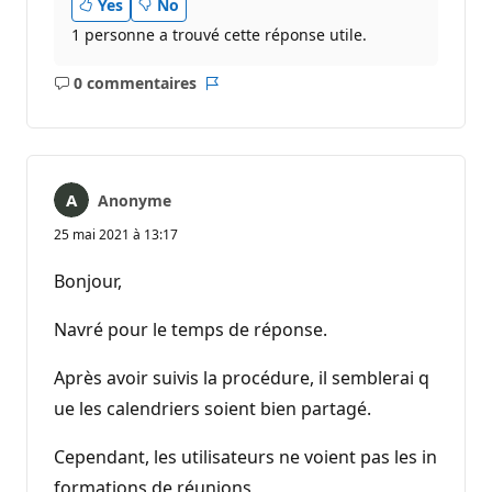
Yes
No
1 personne a trouvé cette réponse utile.
0 commentaires
Aucun
Rapport
commentaire
Anonyme
25 mai 2021 à 13:17
Bonjour,
Navré pour le temps de réponse.
Après avoir suivis la procédure, il semblerai q
ue les calendriers soient bien partagé.
Cependant, les utilisateurs ne voient pas les in
formations de réunions