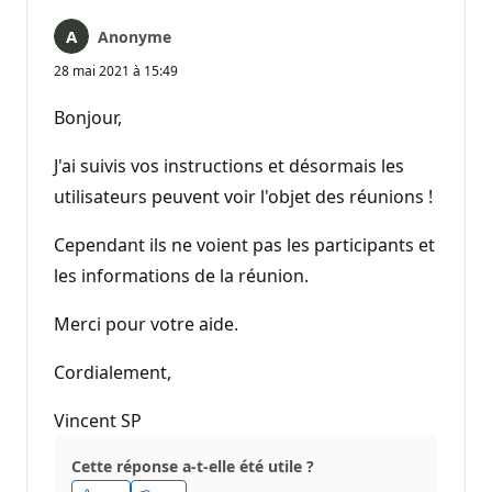
Anonyme
28 mai 2021 à 15:49
Bonjour,
J'ai suivis vos instructions et désormais les
utilisateurs peuvent voir l'objet des réunions !
Cependant ils ne voient pas les participants et
les informations de la réunion.
Merci pour votre aide.
Cordialement,
Vincent SP
Cette réponse a-t-elle été utile ?