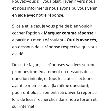
Pouvez-vous s’il vous plait, revenir vers nous,
et nous informer si nous avons pu vous venir
en aide avec notre réponse.
Si cela et le cas, je vous prie de bien vouloir
cocher l’option «
Marquer comme réponse
»
à partir du menu déroulant -
Outils avancés,
en-dessous de la réponse respective qui vous
a aidé.
De cette façon, les réponses validées seront
promues immédiatement en-dessous de la
question initiale, et tous les autres lecteurs
ayant le même souci {la même question},
pourront plus aisément retrouver la réponse,
lors de leurs recherches dans notre forum et
sur internet.