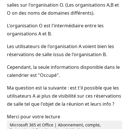
salles sur l'organisation O. (Les organisations A,B et
O on des noms de domaines différents).
L'organisation O est l'intermédiaire entre les
organisations A et B.
Les utilisateurs de l'organisation A voient bien les
réservations de salle issus de l'organisation B.
Cependant, la seule informations disponible dans le
calendrier est "Occupé".
Ma question est la suivante : est t'il possible que les
utilisateurs A ai plus de visibilité sur ces réservations
de salle tel que l'objet de la réunion et leurs info ?
Merci pour votre lecture
Microsoft 365 et Office | Abonnement, compte,