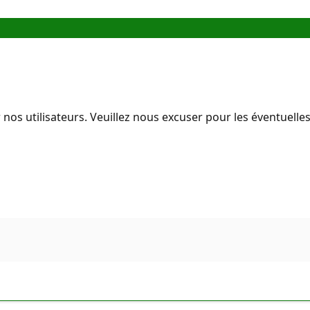
 nos utilisateurs. Veuillez nous excuser pour les éventuell