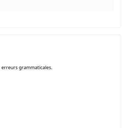
es erreurs grammaticales.