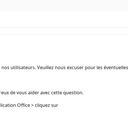
 nos utilisateurs. Veuillez nous excuser pour les éventuell
ureux de vous aider avec cette question.
cation Office > cliquez sur