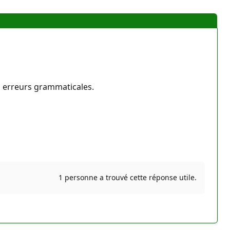
es erreurs grammaticales.
1 personne a trouvé cette réponse utile.