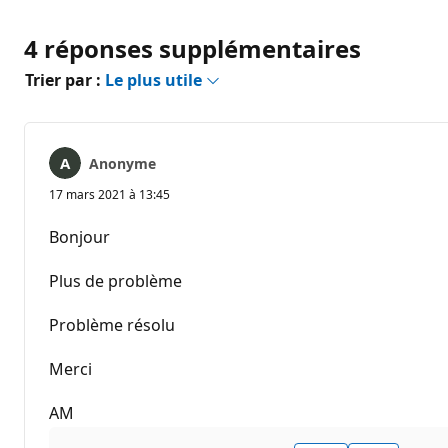
4 réponses supplémentaires
Trier par :
Le plus utile
Anonyme
17 mars 2021 à 13:45
Bonjour
Plus de problème
Problème résolu
Merci
AM