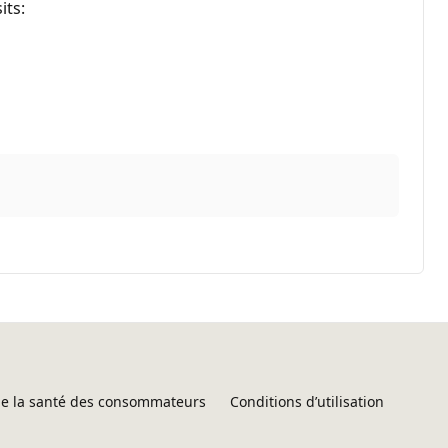
its:
 de la santé des consommateurs
Conditions d’utilisation