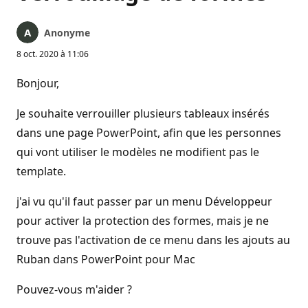
Anonyme
8 oct. 2020 à 11:06
Bonjour,
Je souhaite verrouiller plusieurs tableaux insérés
dans une page PowerPoint, afin que les personnes
qui vont utiliser le modèles ne modifient pas le
template.
j'ai vu qu'il faut passer par un menu Développeur
pour activer la protection des formes, mais je ne
trouve pas l'activation de ce menu dans les ajouts au
Ruban dans PowerPoint pour Mac
Pouvez-vous m'aider ?