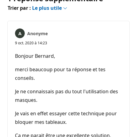
Trier par :
Le plus utile
Anonyme
9 oct. 2020 à 14:23
Bonjour Bernard,
merci beaucoup pour ta réponse et tes
conseils.
Je ne connaissais pas du tout l'utilisation des
masques.
Je vais en effet essayer cette technique pour
bloquer mes tableaux.
Ca me parait être une excellente solution.