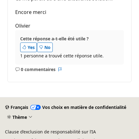
Encore merci
Olivier
Cette réponse a-t-elle été utile ?
Yes
No
1 personne a trouvé cette réponse utile.
0 commentaires
Aucun
Rapport
commentaire
Français
Vos choix en matière de confidentialité
Thème
Clause d’exclusion de responsabilité sur l’IA