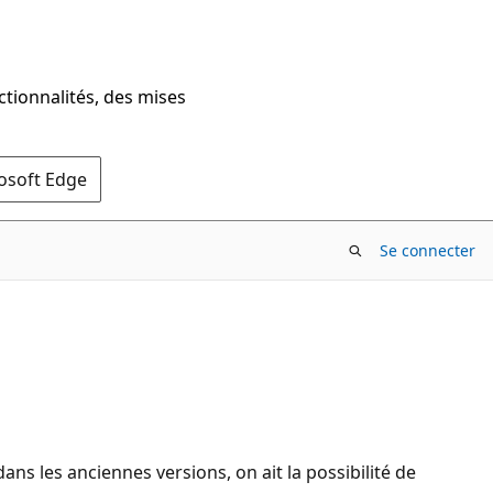
ctionnalités, des mises
rosoft Edge
Se connecter
ans les anciennes versions, on ait la possibilité de