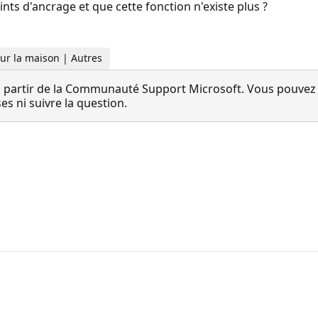
nts d'ancrage et que cette fonction n'existe plus ?
Pour la maison | Autres
 partir de la Communauté Support Microsoft. Vous pouvez vo
 ni suivre la question.