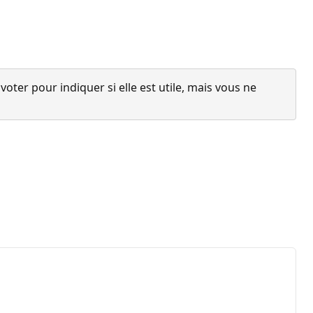
ter pour indiquer si elle est utile, mais vous ne