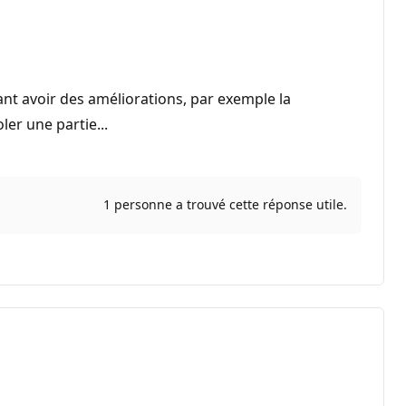
ant avoir des améliorations, par exemple la
ler une partie...
1 personne a trouvé cette réponse utile.