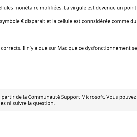
llules monétaire mofifiées. La virgule est devenue un point
 symbole € disparait et la cellule est connsidérée comme du 
corrects. Il n'y a que sur Mac que ce dysfonctionnement se
 partir de la Communauté Support Microsoft. Vous pouvez vo
 ni suivre la question.