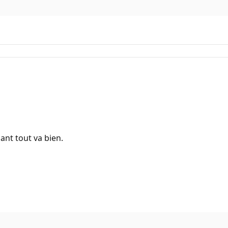
nant tout va bien.