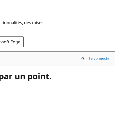
ctionnalités, des mises
rosoft Edge
Se connecter
par un point.