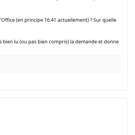
Office (en principe 16.41 actuellement) ? Sur quelle
as bien lu (ou pas bien compris) la demande et donne