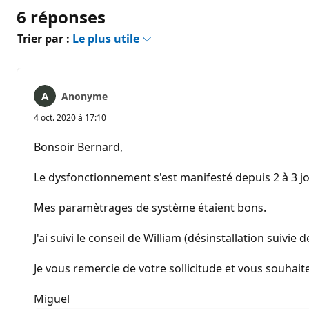
6 réponses
Trier par :
Le plus utile
Anonyme
4 oct. 2020 à 17:10
Bonsoir Bernard,
Le dysfonctionnement s'est manifesté depuis 2 à 3 jo
Mes paramètrages de système étaient bons.
J'ai suivi le conseil de William (désinstallation suivie 
Je vous remercie de votre sollicitude et vous souhait
Miguel