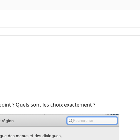
point ? Quels sont les choix exactement ?