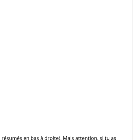
 résumés en bas à droite). Mais attention, si tu as