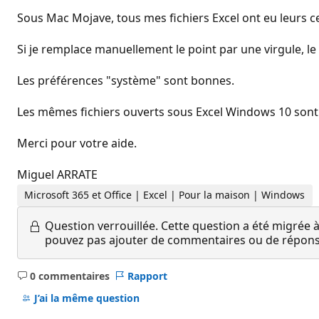
Sous Mac Mojave, tous mes fichiers Excel ont eu leurs ce
Si je remplace manuellement le point par une virgule, le
Les préférences "système" sont bonnes.
Les mêmes fichiers ouverts sous Excel Windows 10 sont 
Merci pour votre aide.
Miguel ARRATE
Microsoft 365 et Office | Excel | Pour la maison | Windows
Question verrouillée.
Cette question a été migrée à
pouvez pas ajouter de commentaires ou de réponses
0 commentaires
Rapport
Aucun
commentaire
J’ai la même question