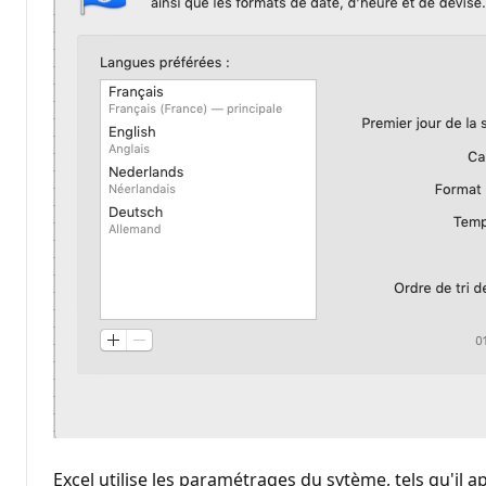
Excel utilise les paramétrages du sytème, tels qu'il a