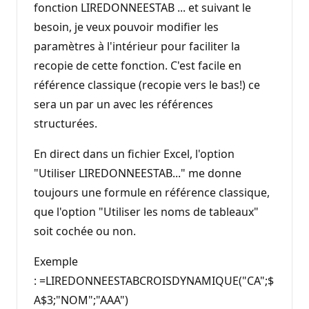
fonction LIREDONNEESTAB ... et suivant le
besoin, je veux pouvoir modifier les
paramètres à l'intérieur pour faciliter la
recopie de cette fonction. C'est facile en
référence classique (recopie vers le bas!) ce
sera un par un avec les références
structurées.
En direct dans un fichier Excel, l'option
"Utiliser LIREDONNEESTAB..." me donne
toujours une formule en référence classique,
que l'option "Utiliser les noms de tableaux"
soit cochée ou non.
Exemple
: =LIREDONNEESTABCROISDYNAMIQUE("CA";$
A$3;"NOM";"AAA")