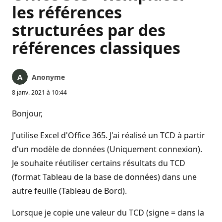
les références
structurées par des
références classiques
Anonyme
8 janv. 2021 à 10:44
Bonjour,
J'utilise Excel d'Office 365. J'ai réalisé un TCD à partir
d'un modèle de données (Uniquement connexion).
Je souhaite réutiliser certains résultats du TCD
(format Tableau de la base de données) dans une
autre feuille (Tableau de Bord).
Lorsque je copie une valeur du TCD (signe = dans la