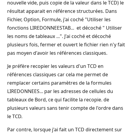
nouvelle vide, puis copie de la valeur dans le TCD) le
résultat apparait en référence structurées. Dans
Fichier, Option, Formule, j'ai coché "Utiliser les
fonctions LIREDONNEESTAB... et décoché " Utiliser
les noms de tableaux ...". J'ai coché et décoché
plusieurs fois, fermer et ouvert le fichier rien n'y fait
pas moyen d'avoir les références classiques.
Je préfère recopier les valeurs d'un TCD en
références classiques car cela me permet de
remplacer certains paramètres de la formules
LIREDONNEES... par les adresses de cellules du
tableaux de Bord, ce qui facilite la recopie. de
plusieurs valeurs sans tenir compte de l'ordre dans
le TCD.
Par contre, lorsque j'ai fait un TCD directement sur