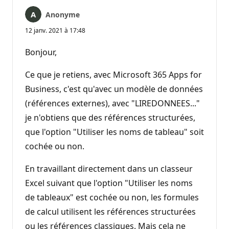
Anonyme
12 janv. 2021 à 17:48
Bonjour,
Ce que je retiens, avec Microsoft 365 Apps for
Business, c'est qu'avec un modèle de données
(références externes), avec "LIREDONNEES..."
je n'obtiens que des références structurées,
que l'option "Utiliser les noms de tableau" soit
cochée ou non.
En travaillant directement dans un classeur
Excel suivant que l'option "Utiliser les noms
de tableaux" est cochée ou non, les formules
de calcul utilisent les références structurées
ou les références classiques. Mais cela ne