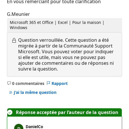
En vous remerciant pour toute clarification
G.Meunier
Microsoft 365 et Office | Excel | Pour la maison |
Windows
Question verrouillée.
Cette question a été
migrée à partir de la Communauté Support
Microsoft. Vous pouvez voter pour indiquer
si elle est utile, mais vous ne pouvez pas
ajouter de commentaires ou de réponses ni
suivre la question.
0 commentaires
Rapport
Aucun
commentaire
J’ai la même question
Réponse acceptée par l’auteur de la question
DanielCo