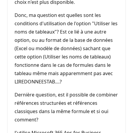
choix n'est plus disponible.
Donc, ma question est quelles sont les
conditions d'utilisation de l'option "Utiliser les
noms de tableaux"? Est ce lié à une autre
option, ou au format de la base de données
(Excel ou modèle de données) sachant que
cette option (Utiliser les noms de tableaux)
fonctionne dans le cas de formules dans le
tableau même mais apparemment pas avec
LIREDONNEESTAB....?
Dernière question, est il possible de combiner
références structurées et références
classiques dans la même formule et si oui
comment?
J'utilise Microsoft 365 Aps for Business