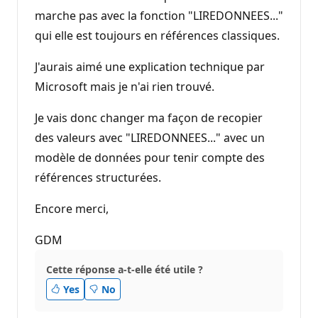
marche pas avec la fonction "LIREDONNEES..."
qui elle est toujours en références classiques.
J'aurais aimé une explication technique par
Microsoft mais je n'ai rien trouvé.
Je vais donc changer ma façon de recopier
des valeurs avec "LIREDONNEES..." avec un
modèle de données pour tenir compte des
références structurées.
Encore merci,
GDM
Cette réponse a-t-elle été utile ?
Yes
No