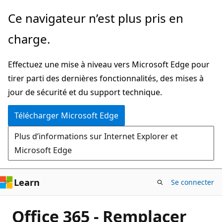
Passer
Ce navigateur n’est plus pris en
directement
charge.
au
contenu
Effectuez une mise à niveau vers Microsoft Edge pour
principal
tirer parti des dernières fonctionnalités, des mises à
jour de sécurité et du support technique.
Télécharger Microsoft Edge
Plus d’informations sur Internet Explorer et
Microsoft Edge
Learn
Se connecter
Office 365 - Remplacer