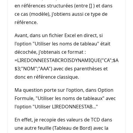
en références structurées (entre [] ) et dans
ce cas (modèle), j'obtiens aussi ce type de
référence.
Avant, dans un fichier Excel en direct, si
l'option "Utiliser les noms de tableau" était
décochée, j'obtenais ce format :
=LIREDONNEESTABCROISDYNAMIQUE("CA";$A
$3;"NOM";"AAA") avec des parenthèses et
donc en référence classique.
Ma question porte sur l'option, dans Option
Formule, "Utiliser les noms de tableaux" avec
l'option "Utiliser LIREDONNEESTAB..."
En effet, je recopie des valeurs de TCD dans
une autre feuille (Tableau de Bord) avec la