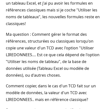
un tableau Excel, et j'ai pu avoir les formules en
références classiques mais si je coche "Utiliser les
noms de tableaux", les nouvelles formules reste en
classiques!
Ma question : Comment gérer le format des
références, structurées ou classiques lorsqu'on
copie une valeur d'un TCD avec l'option "Utiliser
LIREDONNEES.... Est ce que cela dépend de l'option
"Utiliser les noms de tableau", de la base de
données utilisée (Tableau Excel ou modèle de
données), ou d'autres choses.
Comment copier, dans le cas d'un TCD fait sur un
modèle de données, la valeur d'un TCD avec
LIREDONNEES.. mais en référence classique?