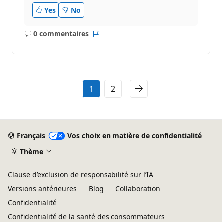
Yes
No
0 commentaires
Aucun
Rapport
commentaire
1
2
Français
Vos choix en matière de confidentialité
Thème
Clause d’exclusion de responsabilité sur l’IA
Versions antérieures
Blog
Collaboration
Confidentialité
Confidentialité de la santé des consommateurs