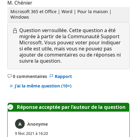
M. Chénier
Microsoft 365 et Office | Word | Pour la maison |
Windows
Question verrouillée.
Cette question a été
migrée à partir de la Communauté Support
Microsoft. Vous pouvez voter pour indiquer
si elle est utile, mais vous ne pouvez pas
ajouter de commentaires ou de réponses ni
suivre la question.
0 commentaires
Rapport
Aucun
commentaire
J’ai la même question
(10+)
Réponse acceptée par l’auteur de la question
Anonyme
9 févr. 2021 à 16:20