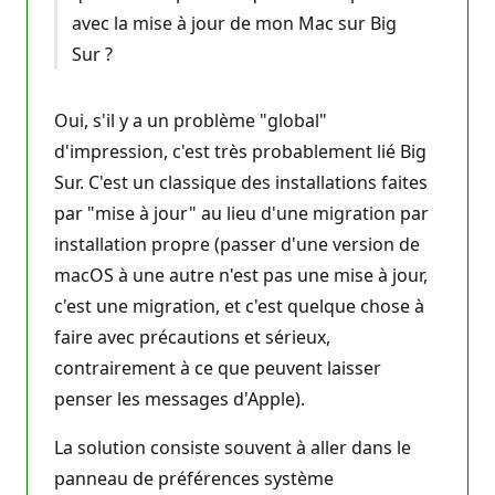
avec la mise à jour de mon Mac sur Big
Sur ?
Oui, s'il y a un problème "global"
d'impression, c'est très probablement lié Big
Sur. C'est un classique des installations faites
par "mise à jour" au lieu d'une migration par
installation propre (passer d'une version de
macOS à une autre n'est pas une mise à jour,
c'est une migration, et c'est quelque chose à
faire avec précautions et sérieux,
contrairement à ce que peuvent laisser
penser les messages d'Apple).
La solution consiste souvent à aller dans le
panneau de préférences système