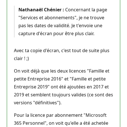
Nathanaël Chénier :
Concernant la page
"Services et abonnements", je ne trouve
pas les dates de validité. Je t'envoie une
capture d'écran pour être plus clair.
Avec ta copie d'écran, c'est tout de suite plus
clair ! ;)
On voit déjà que les deux licences "Famille et
petite Entreprise 2016" et "Famille et petite
Entreprise 2019" ont été ajoutées en 2017 et
2019 et semblent toujours valides (ce sont des
versions "définitives").
Pour la licence par abonnement "Microsoft
365 Personnel", on voit qu'elle a été achetée