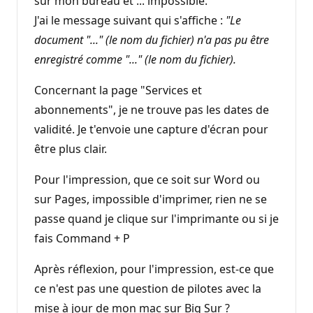
sur mon bureau et ... impossible.
J'ai le message suivant qui s'affiche :
"Le
document "..." (le nom du fichier) n'a pas pu être
enregistré comme "..." (le nom du fichier).
Concernant la page "Services et
abonnements", je ne trouve pas les dates de
validité. Je t'envoie une capture d'écran pour
être plus clair.
Pour l'impression, que ce soit sur Word ou
sur Pages, impossible d'imprimer, rien ne se
passe quand je clique sur l'imprimante ou si je
fais Command + P
Après réflexion, pour l'impression, est-ce que
ce n'est pas une question de pilotes avec la
mise à jour de mon mac sur Big Sur ?