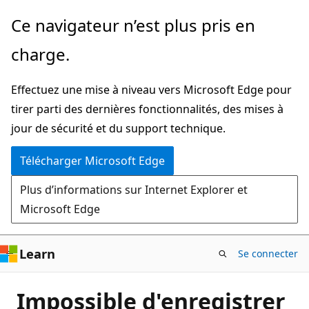
Passer
Ce navigateur n’est plus pris en
directement
charge.
au
contenu
Effectuez une mise à niveau vers Microsoft Edge pour
principal
tirer parti des dernières fonctionnalités, des mises à
jour de sécurité et du support technique.
Télécharger Microsoft Edge
Plus d’informations sur Internet Explorer et
Microsoft Edge
Learn
Se connecter
Impossible d'enregistrer