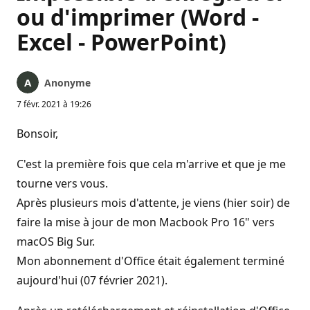
ou d'imprimer (Word -
Excel - PowerPoint)
Anonyme
7 févr. 2021 à 19:26
Bonsoir,
C'est la première fois que cela m'arrive et que je me
tourne vers vous.
Après plusieurs mois d'attente, je viens (hier soir) de
faire la mise à jour de mon Macbook Pro 16" vers
macOS Big Sur.
Mon abonnement d'Office était également terminé
aujourd'hui (07 février 2021).