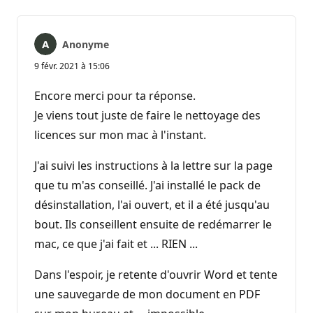
Anonyme
9 févr. 2021 à 15:06
Encore merci pour ta réponse.
Je viens tout juste de faire le nettoyage des
licences sur mon mac à l'instant.
J'ai suivi les instructions à la lettre sur la page
que tu m'as conseillé. J'ai installé le pack de
désinstallation, l'ai ouvert, et il a été jusqu'au
bout. Ils conseillent ensuite de redémarrer le
mac, ce que j'ai fait et ... RIEN ...
Dans l'espoir, je retente d'ouvrir Word et tente
une sauvegarde de mon document en PDF