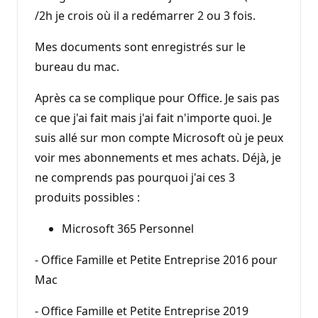
/2h je crois où il a redémarrer 2 ou 3 fois.
Mes documents sont enregistrés sur le
bureau du mac.
Après ca se complique pour Office. Je sais pas
ce que j'ai fait mais j'ai fait n'importe quoi. Je
suis allé sur mon compte Microsoft où je peux
voir mes abonnements et mes achats. Déjà, je
ne comprends pas pourquoi j'ai ces 3
produits possibles :
Microsoft 365 Personnel
- Office Famille et Petite Entreprise 2016 pour
Mac
- Office Famille et Petite Entreprise 2019