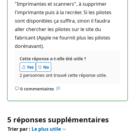
"Imprimantes et scanners", à supprimer
l'imprimante puis à la recréer. Si les pilotes
sont disponibles ça suffira, sinon il faudra
aller chercher les pilotes sur le site du
fabricant (Apple ne fournit plus les pilotes
dorénavant).
Cette réponse a-t-elle été utile ?
Yes
No
2 personnes ont trouvé cette réponse utile.
0 commentaires
Aucun
Rapport
commentaire
5 réponses supplémentaires
Trier par :
Le plus utile