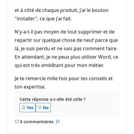
et à côté de chaque produit, j'ai le bouton
"installer", ce que j'ai fait.
N'y-a-t-il pas moyen de tout supprimer et de
repartir sur quelque chose de neuf parce que
là, je suis perdu et ne sais pas comment faire.
En attendant, je ne peux plus utiliser Word, ce
qui est très embêtant pour mon métier.
Je te remercie mille fois pour tes conseils et
ton expertise.
Cette réponse a-t-elle été utile ?
Yes
No
0 commentaires
Aucun
Rapport
commentaire