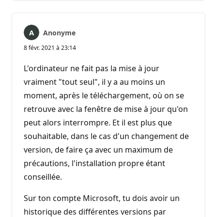
Anonyme
8 févr. 2021 à 23:14
L'ordinateur ne fait pas la mise à jour
vraiment "tout seul", il y a au moins un
moment, après le téléchargement, où on se
retrouve avec la fenêtre de mise à jour qu'on
peut alors interrompre. Et il est plus que
souhaitable, dans le cas d'un changement de
version, de faire ça avec un maximum de
précautions, l'installation propre étant
conseillée.
Sur ton compte Microsoft, tu dois avoir un
historique des différentes versions par