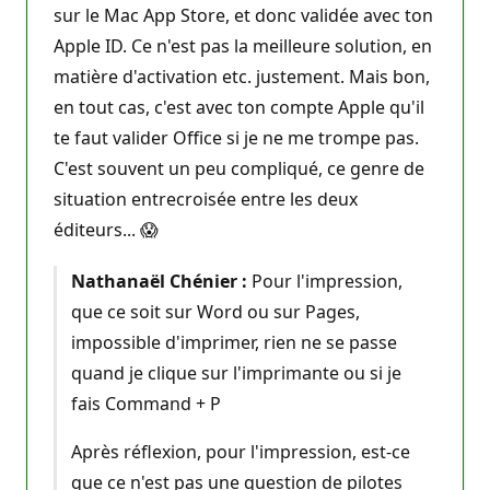
sur le Mac App Store, et donc validée avec ton
Apple ID. Ce n'est pas la meilleure solution, en
matière d'activation etc. justement. Mais bon,
en tout cas, c'est avec ton compte Apple qu'il
te faut valider Office si je ne me trompe pas.
C'est souvent un peu compliqué, ce genre de
situation entrecroisée entre les deux
éditeurs... 😱
Nathanaël Chénier :
Pour l'impression,
que ce soit sur Word ou sur Pages,
impossible d'imprimer, rien ne se passe
quand je clique sur l'imprimante ou si je
fais Command + P
Après réflexion, pour l'impression, est-ce
que ce n'est pas une question de pilotes