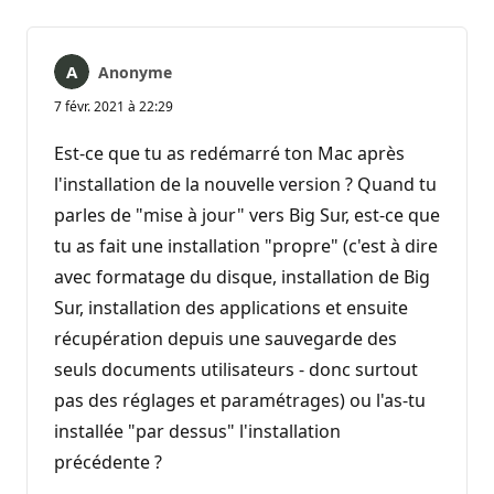
Anonyme
7 févr. 2021 à 22:29
Est-ce que tu as redémarré ton Mac après
l'installation de la nouvelle version ? Quand tu
parles de "mise à jour" vers Big Sur, est-ce que
tu as fait une installation "propre" (c'est à dire
avec formatage du disque, installation de Big
Sur, installation des applications et ensuite
récupération depuis une sauvegarde des
seuls documents utilisateurs - donc surtout
pas des réglages et paramétrages) ou l'as-tu
installée "par dessus" l'installation
précédente ?