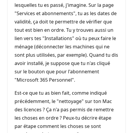
lesquelles tu es passé, j'imagine. Sur la page
"Services et abonnements", tu as les dates de
validité, ça doit te permettre de vérifier que
tout est bien en ordre. Tu y trouves aussi un
lien vers tes "Installations" où tu peux faire le
ménage (déconnecter les machines qui ne
sont plus utilisées, par exemple). Quand tu dis
avoir installé, je suppose que tu n'as cliqué
sur le bouton que pour l'abonnement
"Microsoft 365 Personnel".
Est-ce que tu as bien fait, comme indiqué
précédemment, le "nettoyage" sur ton Mac
des licences ? Ça n'a pas permis de remettre
les choses en ordre ? Peux-tu décrire étape
par étape comment les choses se sont