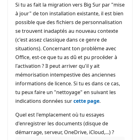
Si tu as fait la migration vers Big Sur par "mise
à jour" de ton installation existante, il est bien
possible que des fichiers de personnalisation
se trouvent inadaptés au nouveau contexte
(c'est assez classique dans ce genre de
situations). Concernant ton problème avec
Office, est-ce que tu as dû et pu procéder à
l'activation ? Il peut arriver qu'il y ait
mémorisation intempestive des anciennes
informations de licence. Si tu es dans ce cas,
tu peux faire un "nettoyage" en suivant les
indications données sur
cette page
.
Quel est l'emplacement où tu essayes
d'enregistrer les documents (disque de
démarrage, serveur, OneDrive, iCloud,...) ?