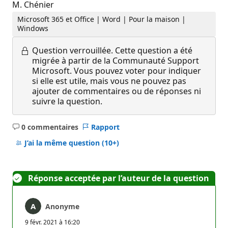
M. Chénier
Microsoft 365 et Office | Word | Pour la maison |
Windows
Question verrouillée.
Cette question a été
migrée à partir de la Communauté Support
Microsoft. Vous pouvez voter pour indiquer
si elle est utile, mais vous ne pouvez pas
ajouter de commentaires ou de réponses ni
suivre la question.
0 commentaires
Rapport
Aucun
commentaire
J’ai la même question
(10+)
Réponse acceptée par l’auteur de la question
Anonyme
9 févr. 2021 à 16:20