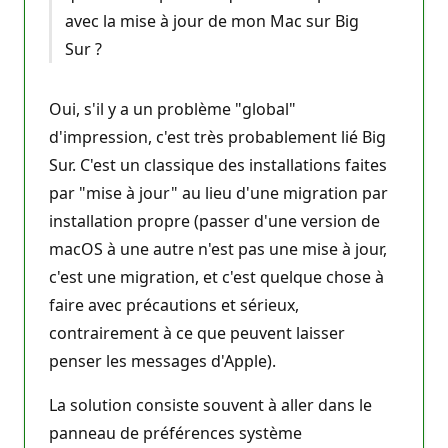
avec la mise à jour de mon Mac sur Big
Sur ?
Oui, s'il y a un problème "global"
d'impression, c'est très probablement lié Big
Sur. C'est un classique des installations faites
par "mise à jour" au lieu d'une migration par
installation propre (passer d'une version de
macOS à une autre n'est pas une mise à jour,
c'est une migration, et c'est quelque chose à
faire avec précautions et sérieux,
contrairement à ce que peuvent laisser
penser les messages d'Apple).
La solution consiste souvent à aller dans le
panneau de préférences système