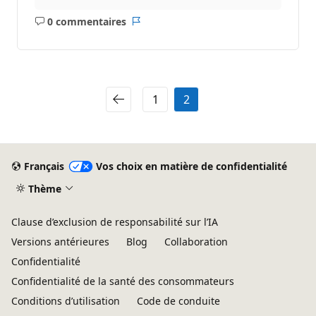
0 commentaires
Aucun
Rapport
commentaire
1
2
Français
Vos choix en matière de confidentialité
Thème
Clause d’exclusion de responsabilité sur l’IA
Versions antérieures
Blog
Collaboration
Confidentialité
Confidentialité de la santé des consommateurs
Conditions d’utilisation
Code de conduite