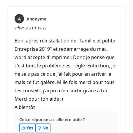
Anonyme
9 févr. 2021 à 19:29
Bon, après réinstallation de "Famille et petite
Entreprise 2019" et redémarrage du mac,
word accepte d'imprimer. Donc je pense que
c'est bon, le problème est réglé. Enfin bon, je
ne sais pas ce que j'ai fait pour en arriver là
mais ce fut galère. Mille fois merci pour tous
tes conseils, j'ai pu m'en sortir grâce à toi.
Merci pour ton aide ;)
A bientôt
Cette réponse a-t-elle été utile ?
Yes
No