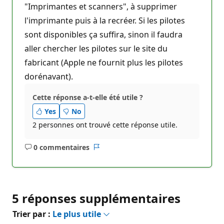
"Imprimantes et scanners", à supprimer
l'imprimante puis à la recréer. Si les pilotes
sont disponibles ça suffira, sinon il faudra
aller chercher les pilotes sur le site du
fabricant (Apple ne fournit plus les pilotes
dorénavant).
Cette réponse a-t-elle été utile ?
Yes
No
2 personnes ont trouvé cette réponse utile.
0 commentaires
Aucun
Rapport
commentaire
5 réponses supplémentaires
Trier par :
Le plus utile