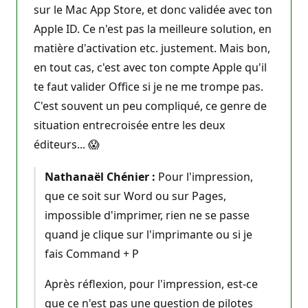
sur le Mac App Store, et donc validée avec ton
Apple ID. Ce n'est pas la meilleure solution, en
matière d'activation etc. justement. Mais bon,
en tout cas, c'est avec ton compte Apple qu'il
te faut valider Office si je ne me trompe pas.
C'est souvent un peu compliqué, ce genre de
situation entrecroisée entre les deux
éditeurs... 😱
Nathanaël Chénier :
Pour l'impression,
que ce soit sur Word ou sur Pages,
impossible d'imprimer, rien ne se passe
quand je clique sur l'imprimante ou si je
fais Command + P
Après réflexion, pour l'impression, est-ce
que ce n'est pas une question de pilotes