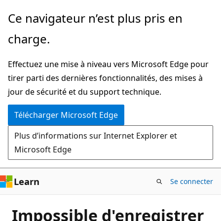
Passer
Ce navigateur n’est plus pris en
directement
charge.
au
contenu
Effectuez une mise à niveau vers Microsoft Edge pour
principal
tirer parti des dernières fonctionnalités, des mises à
jour de sécurité et du support technique.
Télécharger Microsoft Edge
Plus d’informations sur Internet Explorer et
Microsoft Edge
Learn
Se connecter
Impossible d'enregistrer