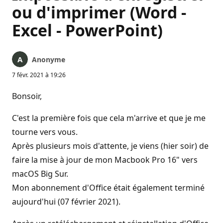
ou d'imprimer (Word -
Excel - PowerPoint)
Anonyme
7 févr. 2021 à 19:26
Bonsoir,
C'est la première fois que cela m'arrive et que je me
tourne vers vous.
Après plusieurs mois d'attente, je viens (hier soir) de
faire la mise à jour de mon Macbook Pro 16" vers
macOS Big Sur.
Mon abonnement d'Office était également terminé
aujourd'hui (07 février 2021).