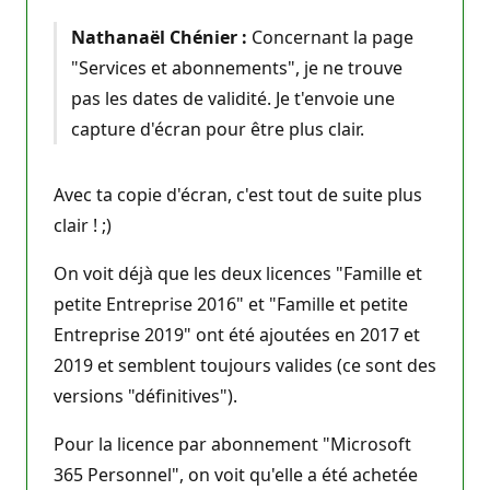
Nathanaël Chénier :
Concernant la page
"Services et abonnements", je ne trouve
pas les dates de validité. Je t'envoie une
capture d'écran pour être plus clair.
Avec ta copie d'écran, c'est tout de suite plus
clair ! ;)
On voit déjà que les deux licences "Famille et
petite Entreprise 2016" et "Famille et petite
Entreprise 2019" ont été ajoutées en 2017 et
2019 et semblent toujours valides (ce sont des
versions "définitives").
Pour la licence par abonnement "Microsoft
365 Personnel", on voit qu'elle a été achetée