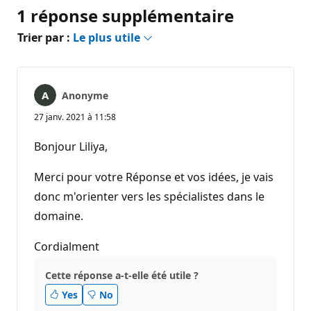
1 réponse supplémentaire
Trier par :
Le plus utile
Anonyme
27 janv. 2021 à 11:58
Bonjour Liliya,
Merci pour votre Réponse et vos idées, je vais
donc m'orienter vers les spécialistes dans le
domaine.
Cordialment
Cette réponse a-t-elle été utile ?
Yes
No