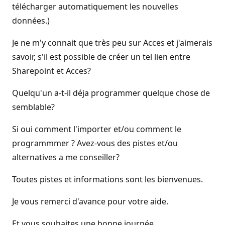
télécharger automatiquement les nouvelles
données.)
Je ne m'y connait que très peu sur Acces et j'aimerais
savoir, s'il est possible de créer un tel lien entre
Sharepoint et Acces?
Quelqu'un a-t-il déja programmer quelque chose de
semblable?
Si oui comment l'importer et/ou comment le
programmmer ? Avez-vous des pistes et/ou
alternatives a me conseiller?
Toutes pistes et informations sont les bienvenues.
Je vous remerci d'avance pour votre aide.
Et vous souhaites une bonne journée.