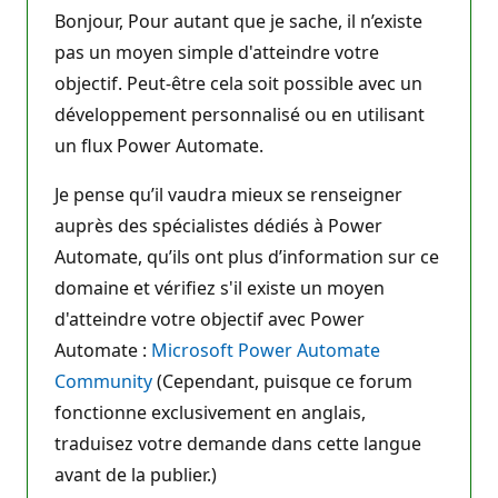
Bonjour, Pour autant que je sache, il n’existe
pas un moyen simple d'atteindre votre
objectif. Peut-être cela soit possible avec un
développement personnalisé ou en utilisant
un flux Power Automate.
Je pense qu’il vaudra mieux se renseigner
auprès des spécialistes dédiés à Power
Automate, qu’ils ont plus d’information sur ce
domaine et vérifiez s'il existe un moyen
d'atteindre votre objectif avec Power
Automate :
Microsoft Power Automate
Community
(Cependant, puisque ce forum
fonctionne exclusivement en anglais,
traduisez votre demande dans cette langue
avant de la publier.)