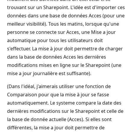
trouvant sur un Sharepoint. L'idée est d'importer ces
données dans une base de données Acces (pour une
meilleur visibilité). Tous les matins, lorsque qu'une
personne se connecte sur Acces, une Mise a jour
automatique pour tous les utilisateurs doit
s'effectuer. La mise à jour doit permettre de charger
dans la base de données Acces les dernières
modifications mises en ligne sur le Sharepoint (une
mise a jour journalière est suffisante).
(Dans l'idéal, j'aimerais utiliser une fonction de
Comparaison pour que la mise à jour se fasse
automatiquement. Le systeme compare la date des
dernières modifications sur le Sharepoint et celle de
la base de donnée actuelle (Acces). Si elles sont
différentes, la mise a jour doit permettre de