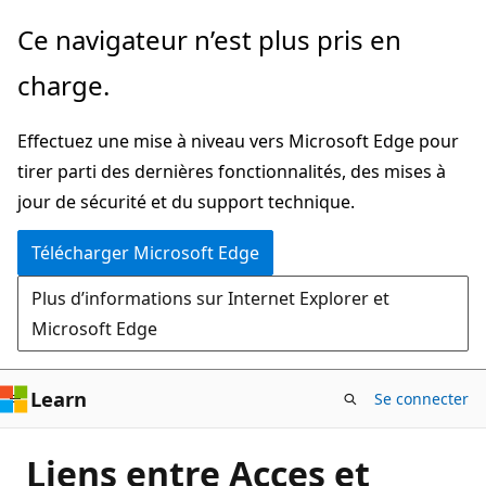
Passer
Ce navigateur n’est plus pris en
directement
charge.
au
contenu
Effectuez une mise à niveau vers Microsoft Edge pour
principal
tirer parti des dernières fonctionnalités, des mises à
jour de sécurité et du support technique.
Télécharger Microsoft Edge
Plus d’informations sur Internet Explorer et
Microsoft Edge
Learn
Se connecter
Liens entre Acces et