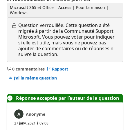
Microsoft 365 et Office | Access | Pour la maison |
Windows
Question verrouillée.
Cette question a été
migrée à partir de la Communauté Support
Microsoft. Vous pouvez voter pour indiquer
si elle est utile, mais vous ne pouvez pas
ajouter de commentaires ou de réponses ni
suivre la question.
0 commentaires
Rapport
Aucun
commentaire
J’ai la même question
Réponse acceptée par l’auteur de la question
Anonyme
27 janv. 2021 à 09:08