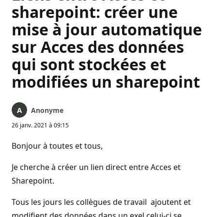
sharepoint: créer une
mise à jour automatique
sur Acces des données
qui sont stockées et
modifiées un sharepoint
Anonyme
26 janv. 2021 à 09:15
Bonjour à toutes et tous,
Je cherche à créer un lien direct entre Acces et
Sharepoint.
Tous les jours les collègues de travail ajoutent et
modifient des données dans un exel celui-ci se