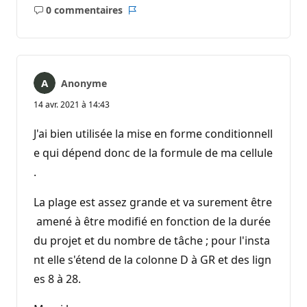
0 commentaires
Aucun
Rapport
commentaire
Anonyme
14 avr. 2021 à 14:43
J'ai bien utilisée la mise en forme conditionnell
e qui dépend donc de la formule de ma cellule
.
La plage est assez grande et va surement être
amené à être modifié en fonction de la durée
du projet et du nombre de tâche ; pour l'insta
nt elle s'étend de la colonne D à GR et des lign
es 8 à 28.