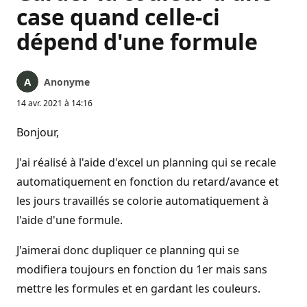
case quand celle-ci
dépend d'une formule
Anonyme
14 avr. 2021 à 14:16
Bonjour,
J'ai réalisé à l'aide d'excel un planning qui se recale
automatiquement en fonction du retard/avance et
les jours travaillés se colorie automatiquement à
l'aide d'une formule.
J'aimerai donc dupliquer ce planning qui se
modifiera toujours en fonction du 1er mais sans
mettre les formules et en gardant les couleurs.