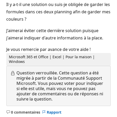
Il y a-t-il une solution ou suis-je obligée de garder les
formules dans ces deux planning afin de garder mes
couleurs ?
J'aimerai éviter cette dernière solution puisque
j'aimerai indiquer d'autre informations à la place.
Je vous remercie par avance de votre aide !
Microsoft 365 et Office | Excel | Pour la maison |
Windows
Question verrouillée.
Cette question a été
migrée à partir de la Communauté Support
Microsoft. Vous pouvez voter pour indiquer
si elle est utile, mais vous ne pouvez pas
ajouter de commentaires ou de réponses ni
suivre la question.
0 commentaires
Rapport
Aucun