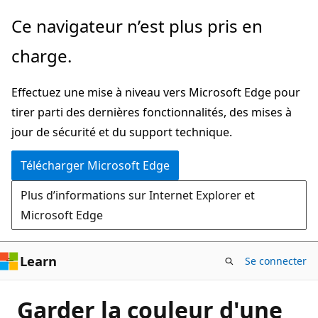
Passer
Ce navigateur n’est plus pris en
directement
charge.
au
contenu
Effectuez une mise à niveau vers Microsoft Edge pour
principal
tirer parti des dernières fonctionnalités, des mises à
jour de sécurité et du support technique.
Télécharger Microsoft Edge
Plus d’informations sur Internet Explorer et
Microsoft Edge
Learn
Se connecter
Garder la couleur d'une