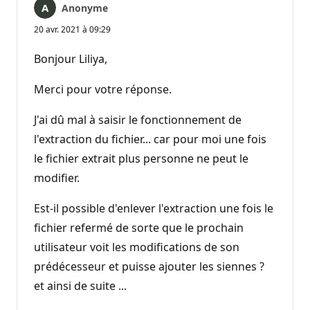
Anonyme
20 avr. 2021 à 09:29
Bonjour Liliya,
Merci pour votre réponse.
J'ai dû mal à saisir le fonctionnement de
l'extraction du fichier... car pour moi une fois
le fichier extrait plus personne ne peut le
modifier.
Est-il possible d'enlever l'extraction une fois le
fichier refermé de sorte que le prochain
utilisateur voit les modifications de son
prédécesseur et puisse ajouter les siennes ?
et ainsi de suite ...