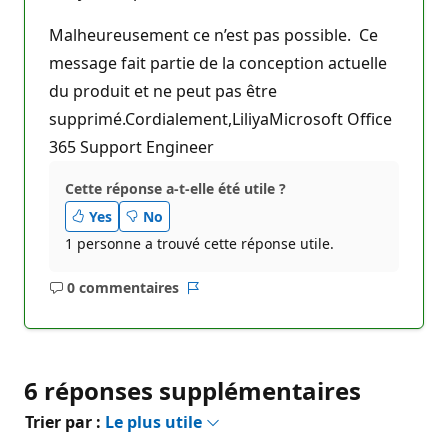
Malheureusement ce n’est pas possible. Ce
message fait partie de la conception actuelle
du produit et ne peut pas être
supprimé.Cordialement,LiliyaMicrosoft Office
365 Support Engineer
Cette réponse a-t-elle été utile ?
Yes
No
1 personne a trouvé cette réponse utile.
0 commentaires
Aucun
Rapport
commentaire
6 réponses supplémentaires
Trier par :
Le plus utile