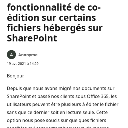
fonctionnalité de co-
édition sur certains
fichiers hébergés sur
SharePoint
Anonyme
19 avr. 2021 à 14:29
Bonjour,
Depuis que nous avons migré nos documents sur
SharePoint et passé nos clients sous Office 365, les
utilisateurs peuvent être plusieurs à éditer le fichier
sans que ce dernier soit en lecture seule. Cette
option nous pose soucis sur quelques fichiers