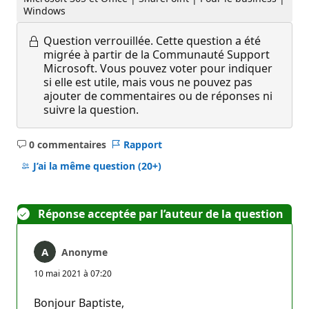
Windows
Question verrouillée.
Cette question a été
migrée à partir de la Communauté Support
Microsoft. Vous pouvez voter pour indiquer
si elle est utile, mais vous ne pouvez pas
ajouter de commentaires ou de réponses ni
suivre la question.
0 commentaires
Rapport
Aucun
commentaire
J’ai la même question
(20+)
Réponse acceptée par l’auteur de la question
Anonyme
10 mai 2021 à 07:20
Bonjour Baptiste,