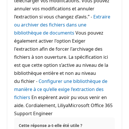
télécharger vos modifications. Vous pouvez
annuler vos modifications et annuler
l’extraction si vous changez d’avis.” -
Extraire
ou archiver des fichiers dans une
bibliothèque de documents
Vous pouvez
également activer l'option Exiger
l'extraction afin de forcer l'archivage des
fichiers à son ouverture. La spécification ici
est que cette option s’active au niveau de la
bibliothèque entière et non au niveau
du fichier -
Configurer une bibliothèque de
manière à ce qu’elle exige l’extraction des
fichiers
En espèrent avoir pu vous venir en
aide. Cordialement, LiliyaMicrosoft Office 365
Support Engineer
Cette réponse a-t-elle été utile ?