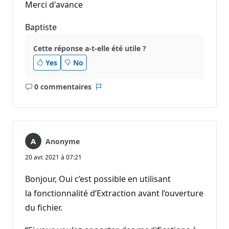
Merci d'avance
Baptiste
Cette réponse a-t-elle été utile ?
Yes
No
0 commentaires
Aucun
Rapport
commentaire
Anonyme
20 avr. 2021 à 07:21
Bonjour, Oui c’est possible en utilisant
la fonctionnalité d’Extraction avant l’ouverture
du fichier.