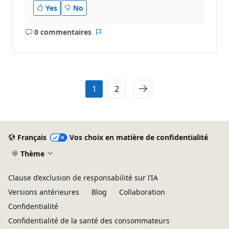
Yes
No
0 commentaires
Aucun
Rapport
commentaire
1
2
Français
Vos choix en matière de confidentialité
Thème
Clause d’exclusion de responsabilité sur l’IA
Versions antérieures
Blog
Collaboration
Confidentialité
Confidentialité de la santé des consommateurs