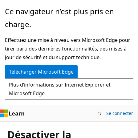
Passer
Ce navigateur n’est plus pris en
directement
charge.
au
contenu
Effectuez une mise à niveau vers Microsoft Edge pour
principal
tirer parti des dernières fonctionnalités, des mises à
jour de sécurité et du support technique.
Télécharger Microsoft Edge
Plus d’informations sur Internet Explorer et
Microsoft Edge
Learn
Se connecter
Désactiver la