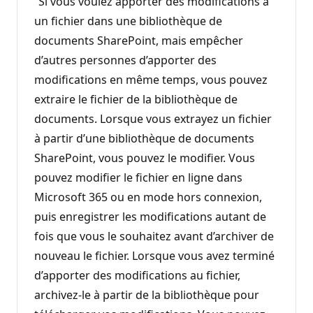
“Si vous voulez apporter des modifications à
un fichier dans une bibliothèque de
documents SharePoint, mais empêcher
d’autres personnes d’apporter des
modifications en même temps, vous pouvez
extraire le fichier de la bibliothèque de
documents. Lorsque vous extrayez un fichier
à partir d’une bibliothèque de documents
SharePoint, vous pouvez le modifier. Vous
pouvez modifier le fichier en ligne dans
Microsoft 365 ou en mode hors connexion,
puis enregistrer les modifications autant de
fois que vous le souhaitez avant d’archiver de
nouveau le fichier. Lorsque vous avez terminé
d’apporter des modifications au fichier,
archivez-le à partir de la bibliothèque pour