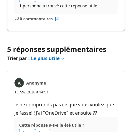
1 personne a trouvé cette réponse utile.
0 commentaires
Aucun
Rapport
commentaire
5 réponses supplémentaires
Trier par :
Le plus utile
Anonyme
15 nov. 2020 à 14:57
Je ne comprends pas ce que vous voulez que
je fasse!!! J'ai "OneDrive" et ensuite ??
Cette réponse a-t-elle été utile ?