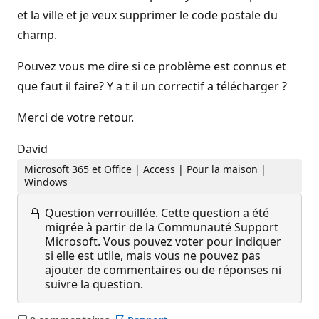
et la ville et je veux supprimer le code postale du
champ.
Pouvez vous me dire si ce problème est connus et
que faut il faire? Y a t il un correctif a télécharger ?
Merci de votre retour.
David
Microsoft 365 et Office | Access | Pour la maison |
Windows
Question verrouillée.
Cette question a été
migrée à partir de la Communauté Support
Microsoft. Vous pouvez voter pour indiquer
si elle est utile, mais vous ne pouvez pas
ajouter de commentaires ou de réponses ni
suivre la question.