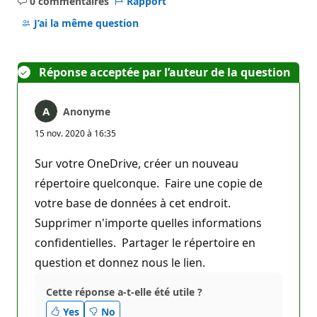
0 commentaires
Rapport
Aucun
commentaire
J’ai la même question
Réponse acceptée par l’auteur de la question
Anonyme
15 nov. 2020 à 16:35
Sur votre OneDrive, créer un nouveau
répertoire quelconque. Faire une copie de
votre base de données à cet endroit.
Supprimer n'importe quelles informations
confidentielles. Partager le répertoire en
question et donnez nous le lien.
Cette réponse a-t-elle été utile ?
Yes
No