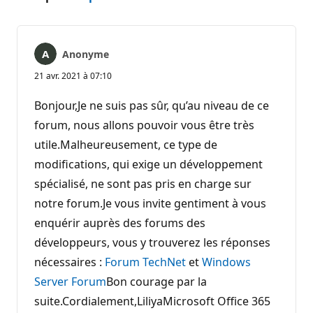
Anonyme
21 avr. 2021 à 07:10
Bonjour,Je ne suis pas sûr, qu’au niveau de ce
forum, nous allons pouvoir vous être très
utile.Malheureusement, ce type de
modifications, qui exige un développement
spécialisé, ne sont pas pris en charge sur
notre forum.Je vous invite gentiment à vous
enquérir auprès des forums des
développeurs, vous y trouverez les réponses
nécessaires :
Forum TechNet
et
Windows
Server Forum
Bon courage par la
suite.Cordialement,LiliyaMicrosoft Office 365