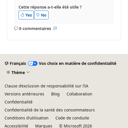
Cette réponse a-t-elle été utile ?
Yes
No
0 commentaires
Aucun
Rapport
commentaire
Français
Vos choix en matière de confidentialité
Thème
Clause d’exclusion de responsabilité sur l’IA
Versions antérieures
Blog
Collaboration
Confidentialité
Confidentialité de la santé des consommateurs
Conditions d’utilisation
Code de conduite
Accessibilité
Marques
© Microsoft 2026