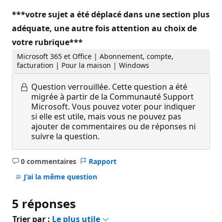
***votre sujet a été déplacé dans une section plus
adéquate, une autre fois attention au choix de
votre rubrique***
Microsoft 365 et Office | Abonnement, compte,
facturation | Pour la maison | Windows
Question verrouillée.
Cette question a été
migrée à partir de la Communauté Support
Microsoft. Vous pouvez voter pour indiquer
si elle est utile, mais vous ne pouvez pas
ajouter de commentaires ou de réponses ni
suivre la question.
0 commentaires
Rapport
Aucun
commentaire
J’ai la même question
5 réponses
Trier par :
Le plus utile