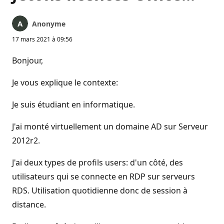
Anonyme
17 mars 2021 à 09:56
Bonjour,
Je vous explique le contexte:
Je suis étudiant en informatique.
J'ai monté virtuellement un domaine AD sur Serveur
2012r2.
J'ai deux types de profils users: d'un côté, des
utilisateurs qui se connecte en RDP sur serveurs
RDS. Utilisation quotidienne donc de session à
distance.