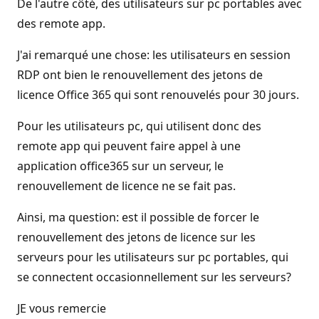
De l'autre côté, des utilisateurs sur pc portables avec
des remote app.
J'ai remarqué une chose: les utilisateurs en session
RDP ont bien le renouvellement des jetons de
licence Office 365 qui sont renouvelés pour 30 jours.
Pour les utilisateurs pc, qui utilisent donc des
remote app qui peuvent faire appel à une
application office365 sur un serveur, le
renouvellement de licence ne se fait pas.
Ainsi, ma question: est il possible de forcer le
renouvellement des jetons de licence sur les
serveurs pour les utilisateurs sur pc portables, qui
se connectent occasionnellement sur les serveurs?
JE vous remercie