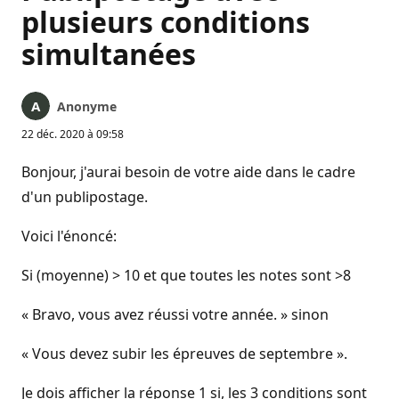
plusieurs conditions
simultanées
Anonyme
22 déc. 2020 à 09:58
Bonjour, j'aurai besoin de votre aide dans le cadre
d'un publipostage.
Voici l'énoncé:
Si (moyenne) > 10 et que toutes les notes sont >8
« Bravo, vous avez réussi votre année. » sinon
« Vous devez subir les épreuves de septembre ».
Je dois afficher la réponse 1 si, les 3 conditions sont