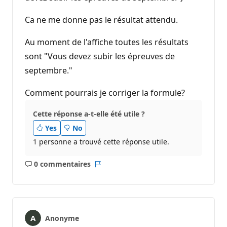
Ca ne me donne pas le résultat attendu.
Au moment de l'affiche toutes les résultats
sont "Vous devez subir les épreuves de
septembre."
Comment pourrais je corriger la formule?
Cette réponse a-t-elle été utile ?
Yes
No
1 personne a trouvé cette réponse utile.
0 commentaires
Aucun
Rapport
commentaire
Anonyme