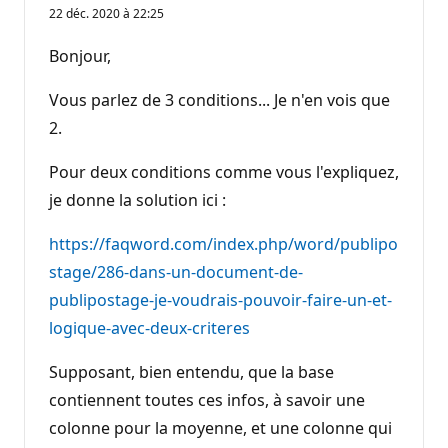
22 déc. 2020 à 22:25
Bonjour,
Vous parlez de 3 conditions... Je n'en vois que
2.
Pour deux conditions comme vous l'expliquez,
je donne la solution ici :
https://faqword.com/index.php/word/publipo
stage/286-dans-un-document-de-
publipostage-je-voudrais-pouvoir-faire-un-et-
logique-avec-deux-criteres
Supposant, bien entendu, que la base
contiennent toutes ces infos, à savoir une
colonne pour la moyenne, et une colonne qui