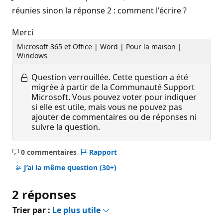
réunies sinon la réponse 2 : comment l'écrire ?
Merci
Microsoft 365 et Office | Word | Pour la maison |
Windows
Question verrouillée.
Cette question a été
migrée à partir de la Communauté Support
Microsoft. Vous pouvez voter pour indiquer
si elle est utile, mais vous ne pouvez pas
ajouter de commentaires ou de réponses ni
suivre la question.
0 commentaires
Rapport
Aucun
commentaire
J’ai la même question
(30+)
2 réponses
Trier par :
Le plus utile