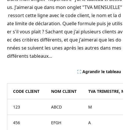
us. J'aimerai que dans mon onglet "TVA MENSUELLE"
ressort cette ligne avec le code client, le nom et la d
ate limite de déclaration. Quelle formule puis je utilis
er s'il vous plait ? Sachant que j'ai plusieurs clients av
ec des critères différents, et que j'aimerai que les do
nnées se suivent les unes après les autres dans mes
différents tableaux…
Agrandir le tableau
CODE CLIENT
NOM CLIENT
TVA TRIMESTRE, ME
123
ABCD
M
456
EFGH
A