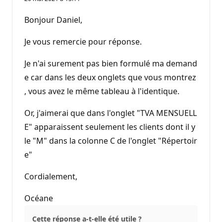
Bonjour Daniel,
Je vous remercie pour réponse.
Je n'ai surement pas bien formulé ma demand
e car dans les deux onglets que vous montrez
, vous avez le même tableau à l'identique.
Or, j'aimerai que dans l'onglet "TVA MENSUELL
E" apparaissent seulement les clients dont il y
le "M" dans la colonne C de l'onglet "Répertoir
e"
Cordialement,
Océane
Cette réponse a-t-elle été utile ?