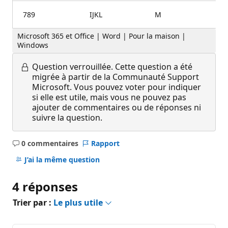
789
IJKL
M
Microsoft 365 et Office | Word | Pour la maison |
Windows
Question verrouillée.
Cette question a été
migrée à partir de la Communauté Support
Microsoft. Vous pouvez voter pour indiquer
si elle est utile, mais vous ne pouvez pas
ajouter de commentaires ou de réponses ni
suivre la question.
0 commentaires
Rapport
Aucun
commentaire
J’ai la même question
4 réponses
Trier par :
Le plus utile