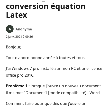
conversion équation
Latex
Anonyme
2 janv. 2021 à 09:36
Bonjour,
Tout d'abord bonne année à toutes et tous.
J'ai Windows 7 pro installé sur mon PC et une licence
office pro 2016.
Problème 1 :
lorsque j'ouvre un nouveau document
il me met "Document1 [mode compatibilité] - Word
Comment faire pour que dès que j'ouvre un