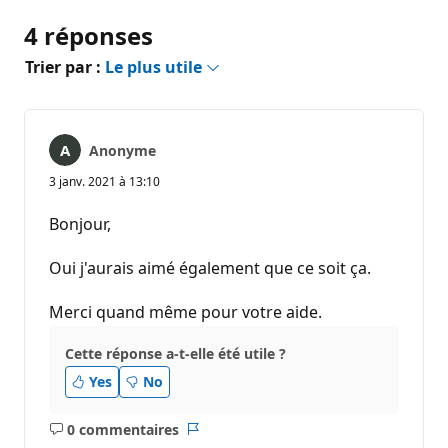
4 réponses
Trier par :
Le plus utile
Anonyme
3 janv. 2021 à 13:10
Bonjour,
Oui j'aurais aimé également que ce soit ça.
Merci quand même pour votre aide.
Cette réponse a-t-elle été utile ?
Yes
No
0 commentaires
Aucun
Rapport