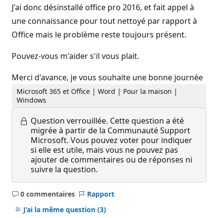
J'ai donc désinstallé office pro 2016, et fait appel à
une connaissance pour tout nettoyé par rapport à
Office mais le problème reste toujours présent.
Pouvez-vous m'aider s'il vous plait.
Merci d'avance, je vous souhaite une bonne journée
Microsoft 365 et Office | Word | Pour la maison |
Windows
Question verrouillée.
Cette question a été
migrée à partir de la Communauté Support
Microsoft. Vous pouvez voter pour indiquer
si elle est utile, mais vous ne pouvez pas
ajouter de commentaires ou de réponses ni
suivre la question.
0 commentaires
Rapport
Aucun
commentaire
J’ai la même question
(3)