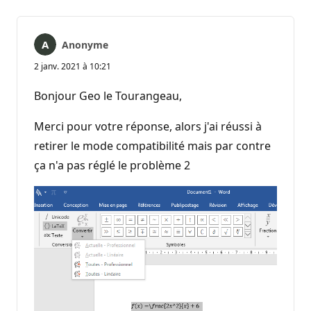
Anonyme
2 janv. 2021 à 10:21
Bonjour Geo le Tourangeau,
Merci pour votre réponse, alors j'ai réussi à
retirer le mode compatibilité mais par contre
ça n'a pas réglé le problème 2