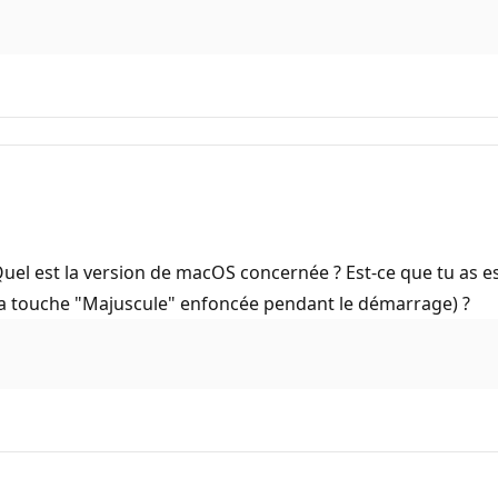
 Quel est la version de macOS concernée ? Est-ce que tu as
la touche "Majuscule" enfoncée pendant le démarrage) ?