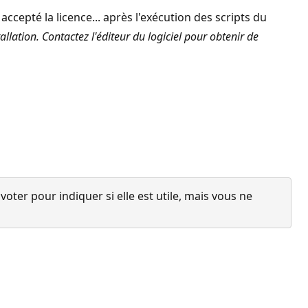
accepté la licence... après l'exécution des scripts du
allation. Contactez l'éditeur du logiciel pour obtenir de
ter pour indiquer si elle est utile, mais vous ne