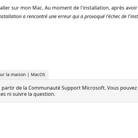
staller sur mon Mac. Au moment de l'installation, après avoir 
stallation a rencontré une erreur qui a provoqué l'échec de l'inst
 Pour la maison | MacOS
 partir de la Communauté Support Microsoft. Vous pouvez vo
 ni suivre la question.