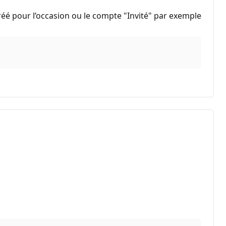
réé pour l’occasion ou le compte "Invité" par exemple