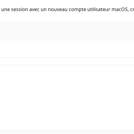
ans une session avec un nouveau compte utilisateur macOS, c