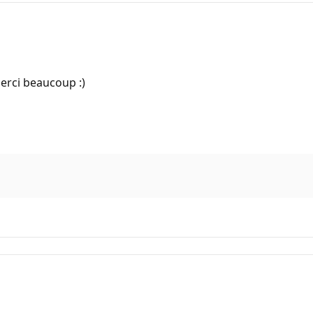
merci beaucoup :)