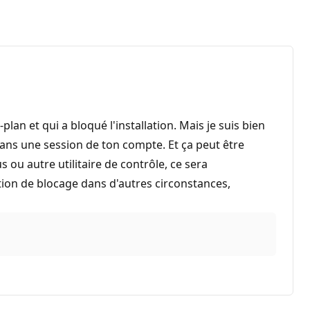
lan et qui a bloqué l'installation. Mais je suis bien
 dans une session de ton compte. Et ça peut être
 ou autre utilitaire de contrôle, ce sera
tuation de blocage dans d'autres circonstances,