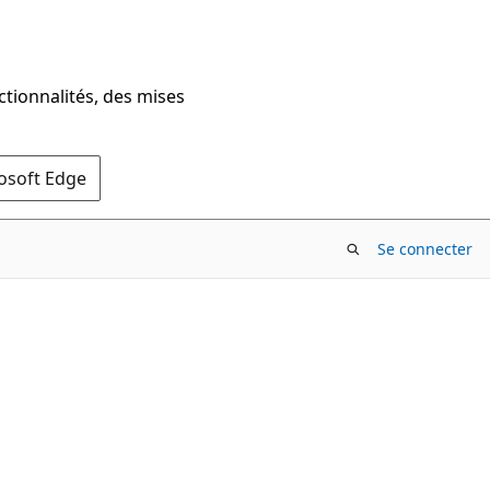
ctionnalités, des mises
rosoft Edge
Se connecter