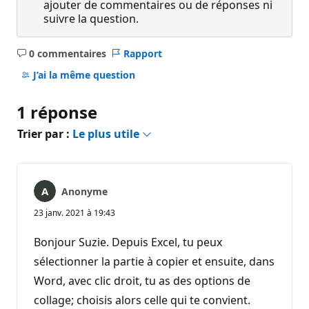
ajouter de commentaires ou de réponses ni
suivre la question.
0 commentaires
Rapport
Aucun
commentaire
J’ai la même question
1 réponse
Trier par :
Le plus utile
Anonyme
23 janv. 2021 à 19:43
Bonjour Suzie. Depuis Excel, tu peux
sélectionner la partie à copier et ensuite, dans
Word, avec clic droit, tu as des options de
collage; choisis alors celle qui te convient.