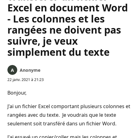
Excel en document Word
- Les colonnes et les
rangées ne doivent pas
suivre, je veux
simplement du texte
Anonyme
22 janv. 2021 à 21:23
Bonjour,
J'ai un fichier Excel comportant plusieurs colonnes et
rangées avec du texte. Je voudrais que le texte
seulement soit transféré dans un fichier Word.
J'ai essayé un copier/coller mais les colonnes et