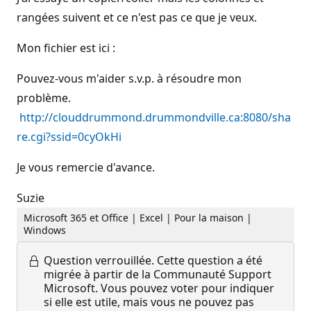
rangées suivent et ce n'est pas ce que je veux.
Mon fichier est ici :
Pouvez-vous m'aider s.v.p. à résoudre mon
problème.
http://clouddrummond.drummondville.ca:8080/sha
re.cgi?ssid=0cyOkHi
Je vous remercie d'avance.
Suzie
Microsoft 365 et Office | Excel | Pour la maison |
Windows
Question verrouillée.
Cette question a été
migrée à partir de la Communauté Support
Microsoft. Vous pouvez voter pour indiquer
si elle est utile, mais vous ne pouvez pas