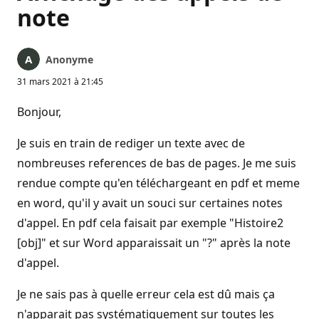
note
Anonyme
31 mars 2021 à 21:45
Bonjour,
Je suis en train de rediger un texte avec de
nombreuses references de bas de pages. Je me suis
rendue compte qu'en téléchargeant en pdf et meme
en word, qu'il y avait un souci sur certaines notes
d'appel. En pdf cela faisait par exemple "Histoire2
[obj]" et sur Word apparaissait un "?" après la note
d'appel.
Je ne sais pas à quelle erreur cela est dû mais ça
n'apparait pas systématiquement sur toutes les