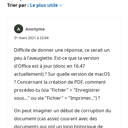
Trier par :
Le plus utile
Anonyme
31 mars 2021 à 22:04
Difficile de donner une réponse, ce serait un
peu à l'aveuglette. Est-ce que ta version
d'Office est à jour (donc en 16.47
actuellement) ? Sur quelle version de macOS
? Concernant la création de PDF, comment
procèdes-tu (via "Fichier" > "Enregistrer
sous..." ou via "Fichier" > "Imprimer...") ?
On peut imaginer un début de corruption du
document (cas assez courant avec des
documents qui ont un long historique de