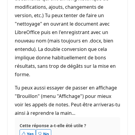
modifications, ajouts, changements de
version, etc.) Tu peux tenter de faire un
"nettoyage" en ouvrant le document avec
LibreOffice puis en l'enregistrant avec un
nouveau nom (mais toujours en .docx, bien
entendu). La double conversion que cela
implique donne habituellement de bons
résultats, sans trop de dégâts sur la mise en
forme.
Tu peux aussi essayer de passer en affichage
"Brouillon" (menu "Affichage") pour mieux
voir les appels de notes. Peut-être arriveras-tu
ainsi à reprendre la main...
Cette réponse a-t-elle été utile ?
Yes
No