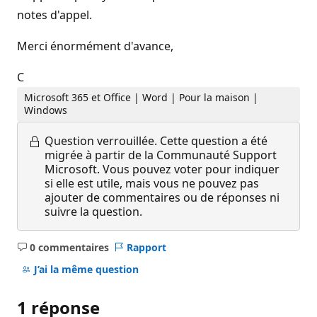
notes d'appel.
Merci énormément d'avance,
C
Microsoft 365 et Office | Word | Pour la maison |
Windows
Question verrouillée.
Cette question a été
migrée à partir de la Communauté Support
Microsoft. Vous pouvez voter pour indiquer
si elle est utile, mais vous ne pouvez pas
ajouter de commentaires ou de réponses ni
suivre la question.
0 commentaires
Rapport
Aucun
commentaire
J’ai la même question
1 réponse