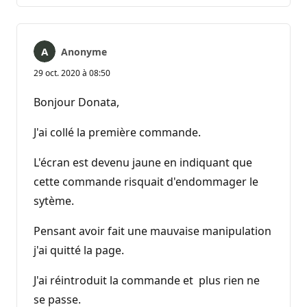
Anonyme
29 oct. 2020 à 08:50
Bonjour Donata,
J'ai collé la première commande.
L'écran est devenu jaune en indiquant que
cette commande risquait d'endommager le
sytème.
Pensant avoir fait une mauvaise manipulation
j'ai quitté la page.
J'ai réintroduit la commande et plus rien ne
se passe.