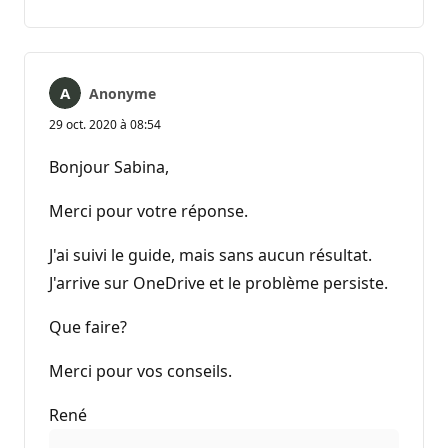
commentaire
Anonyme
29 oct. 2020 à 08:54
Bonjour Sabina,
Merci pour votre réponse.
J'ai suivi le guide, mais sans aucun résultat.
J'arrive sur OneDrive et le problème persiste.
Que faire?
Merci pour vos conseils.
René