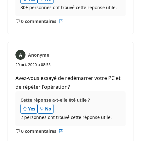
30+ personnes ont trouvé cette réponse utile.
0 commentaires
Aucun
Rapport
commentaire
Anonyme
29 oct. 2020 à 08:53
Avez-vous essayé de redémarrer votre PC et
de répéter l'opération?
Cette réponse a-t-elle été utile ?
Yes
No
2 personnes ont trouvé cette réponse utile.
0 commentaires
Aucun
Rapport
commentaire