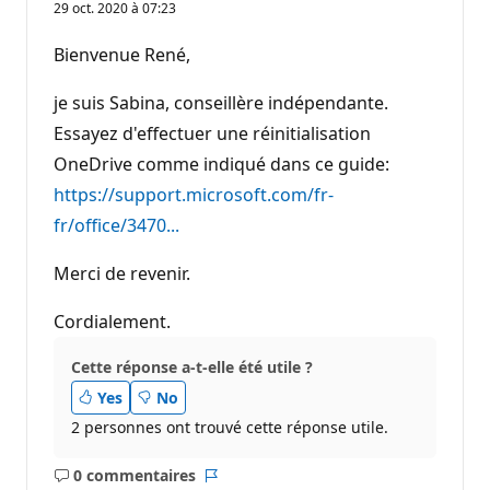
29 oct. 2020 à 07:23
Bienvenue René,
je suis Sabina, conseillère indépendante.
Essayez d'effectuer une réinitialisation
OneDrive comme indiqué dans ce guide:
https://support.microsoft.com/fr-
fr/office/3470...
Merci de revenir.
Cordialement.
Cette réponse a-t-elle été utile ?
Yes
No
2 personnes ont trouvé cette réponse utile.
0 commentaires
Aucun
Rapport