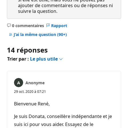
ajouter de commentaires ou de réponses ni
suivre la question.
0 commentaires
Rapport
Aucun
commentaire
J’ai la même question
(90+)
14 réponses
Trier par :
Le plus utile
Anonyme
29 oct. 2020 à 07:21
Bienvenue René,
Je suis Donata, conseillère indépendante et je
suis ici pour vous aider. Essayez de le