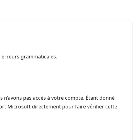
es erreurs grammaticales.
s n’avons pas accès à votre compte. Étant donné
t Microsoft directement pour faire vérifier cette