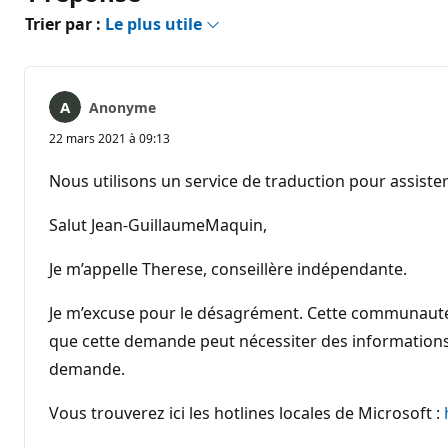
Trier par :
Le plus utile
Anonyme
22 mars 2021 à 09:13
Nous utilisons un service de traduction pour assister
Salut Jean-GuillaumeMaquin,
Je m’appelle Therese, conseillère indépendante.
Je m’excuse pour le désagrément. Cette communauté 
que cette demande peut nécessiter des informations 
demande.
Vous trouverez ici les hotlines locales de Microsoft :