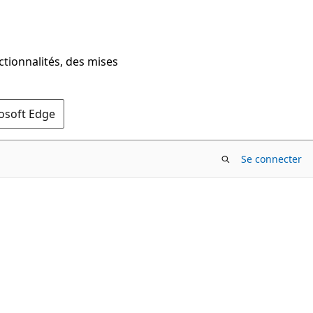
ctionnalités, des mises
rosoft Edge
Se connecter