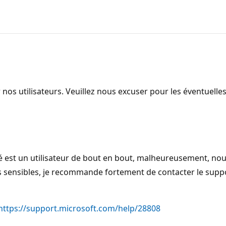
 nos utilisateurs. Veuillez nous excuser pour les éventuell
est un utilisateur de bout en bout, malheureusement, nou
sensibles, je recommande fortement de contacter le suppor
https://support.microsoft.com/help/28808