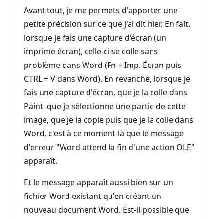
Avant tout, je me permets d'apporter une
petite précision sur ce que j'ai dit hier. En fait,
lorsque je fais une capture d'écran (un
imprime écran), celle-ci se colle sans
problème dans Word (Fn + Imp. Écran puis
CTRL + V dans Word). En revanche, lorsque je
fais une capture d'écran, que je la colle dans
Paint, que je sélectionne une partie de cette
image, que je la copie puis que je la colle dans
Word, c'est à ce moment-là que le message
d'erreur "Word attend la fin d'une action OLE"
apparaît.
Et le message apparaît aussi bien sur un
fichier Word existant qu'en créant un
nouveau document Word. Est-il possible que