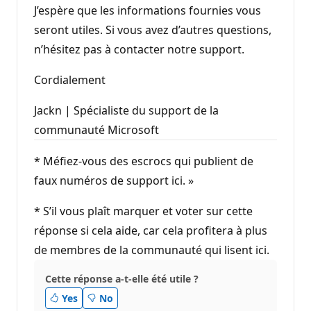
J’espère que les informations fournies vous
seront utiles. Si vous avez d’autres questions,
n’hésitez pas à contacter notre support.
Cordialement
Jackn | Spécialiste du support de la
communauté Microsoft
* Méfiez-vous des escrocs qui publient de
faux numéros de support ici. »
* S’il vous plaît marquer et voter sur cette
réponse si cela aide, car cela profitera à plus
de membres de la communauté qui lisent ici.
Cette réponse a-t-elle été utile ?
Yes
No