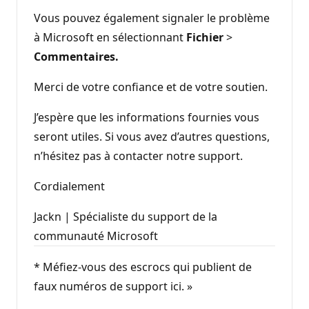
Vous pouvez également signaler le problème
à Microsoft en sélectionnant
Fichier
>
Commentaires.
Merci de votre confiance et de votre soutien.
J’espère que les informations fournies vous
seront utiles. Si vous avez d’autres questions,
n’hésitez pas à contacter notre support.
Cordialement
Jackn | Spécialiste du support de la
communauté Microsoft
* Méfiez-vous des escrocs qui publient de
faux numéros de support ici. »