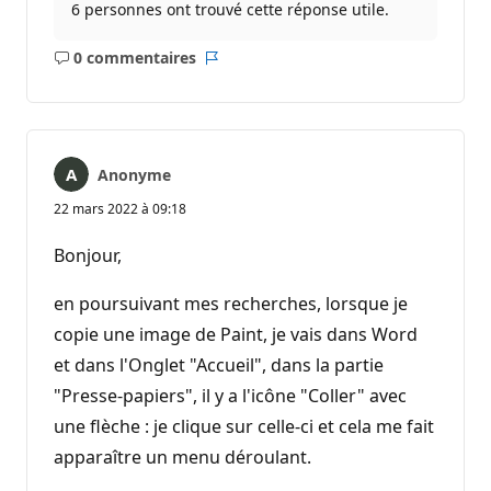
6 personnes ont trouvé cette réponse utile.
0 commentaires
Aucun
Rapport
commentaire
Anonyme
22 mars 2022 à 09:18
Bonjour,
en poursuivant mes recherches, lorsque je
copie une image de Paint, je vais dans Word
et dans l'Onglet "Accueil", dans la partie
"Presse-papiers", il y a l'icône "Coller" avec
une flèche : je clique sur celle-ci et cela me fait
apparaître un menu déroulant.