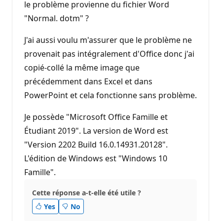
le problème provienne du fichier Word
"Normal. dotm" ?
J'ai aussi voulu m'assurer que le problème ne
provenait pas intégralement d'Office donc j'ai
copié-collé la même image que
précédemment dans Excel et dans
PowerPoint et cela fonctionne sans problème.
Je possède "Microsoft Office Famille et
Étudiant 2019". La version de Word est
"Version 2202 Build 16.0.14931.20128".
L'édition de Windows est "Windows 10
Famille".
Cette réponse a-t-elle été utile ?
Yes
No