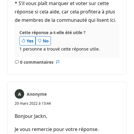
* S’il vous plaît marquer et voter sur cette
réponse si cela aide, car cela profitera à plus
de membres de la communauté qui lisent ici.
Cette réponse a-t-elle été utile ?
Yes
No
1 personne a trouvé cette réponse utile.
0 commentaires
Aucun
Rapport
commentaire
Anonyme
20 mars 2022 à 13:44
Bonjour Jackn,
Je vous remercie pour votre réponse.