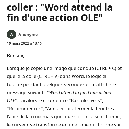
coller : "Word attend la
fin d'une action OLE"
Anonyme
19 mars 2022 à 18:16
Bonsoir,
Lorsque je copie une image quelconque (CTRL + C) et
que je la colle (CTRL + V) dans Word, le logiciel
tourne pendant quelques secondes et m'affiche le
message suivant : "
Word attend la fin d'une action
OLE
". J'ai alors le choix entre "Basculer vers",
"Recommencer", "Annuler" ou fermer la fenêtre à
l'aide de la croix mais quel que soit celui sélectionné,
le curseur se transforme en une roue qui tourne sur