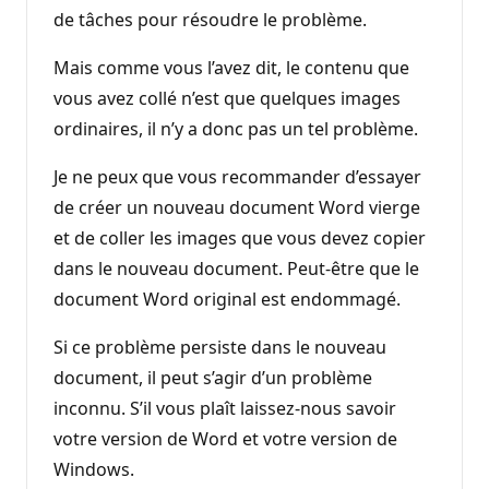
de tâches pour résoudre le problème.
Mais comme vous l’avez dit, le contenu que
vous avez collé n’est que quelques images
ordinaires, il n’y a donc pas un tel problème.
Je ne peux que vous recommander d’essayer
de créer un nouveau document Word vierge
et de coller les images que vous devez copier
dans le nouveau document. Peut-être que le
document Word original est endommagé.
Si ce problème persiste dans le nouveau
document, il peut s’agir d’un problème
inconnu. S’il vous plaît laissez-nous savoir
votre version de Word et votre version de
Windows.