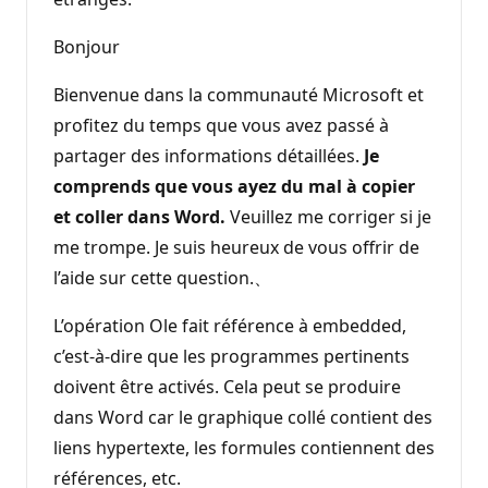
Bonjour
Bienvenue dans la communauté Microsoft et
profitez du temps que vous avez passé à
partager des informations détaillées.
Je
comprends que vous ayez du mal à copier
et coller dans Word.
Veuillez me corriger si je
me trompe. Je suis heureux de vous offrir de
l’aide sur cette question.、
L’opération Ole fait référence à embedded,
c’est-à-dire que les programmes pertinents
doivent être activés. Cela peut se produire
dans Word car le graphique collé contient des
liens hypertexte, les formules contiennent des
références, etc.