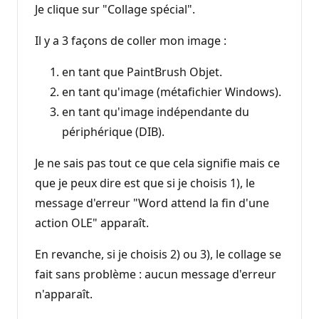
Je clique sur "Collage spécial".
Il y a 3 façons de coller mon image :
en tant que PaintBrush Objet.
en tant qu'image (métafichier Windows).
en tant qu'image indépendante du
périphérique (DIB).
Je ne sais pas tout ce que cela signifie mais ce
que je peux dire est que si je choisis 1), le
message d'erreur "Word attend la fin d'une
action OLE" apparaît.
En revanche, si je choisis 2) ou 3), le collage se
fait sans problème : aucun message d'erreur
n'apparaît.