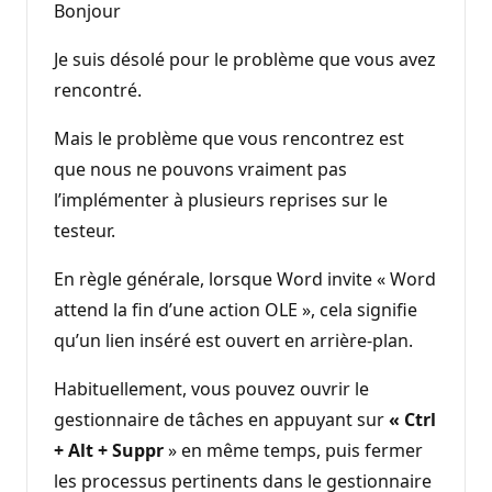
Bonjour
Je suis désolé pour le problème que vous avez
rencontré.
Mais le problème que vous rencontrez est
que nous ne pouvons vraiment pas
l’implémenter à plusieurs reprises sur le
testeur.
En règle générale, lorsque Word invite « Word
attend la fin d’une action OLE », cela signifie
qu’un lien inséré est ouvert en arrière-plan.
Habituellement, vous pouvez ouvrir le
gestionnaire de tâches en appuyant sur
« Ctrl
+ Alt + Suppr
» en même temps, puis fermer
les processus pertinents dans le gestionnaire