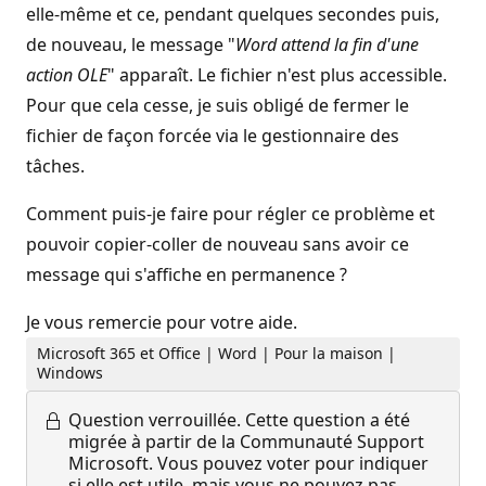
elle-même et ce, pendant quelques secondes puis,
de nouveau, le message "
Word attend la fin d'une
action OLE
" apparaît. Le fichier n'est plus accessible.
Pour que cela cesse, je suis obligé de fermer le
fichier de façon forcée via le gestionnaire des
tâches.
Comment puis-je faire pour régler ce problème et
pouvoir copier-coller de nouveau sans avoir ce
message qui s'affiche en permanence ?
Je vous remercie pour votre aide.
Microsoft 365 et Office | Word | Pour la maison |
Windows
Question verrouillée.
Cette question a été
migrée à partir de la Communauté Support
Microsoft. Vous pouvez voter pour indiquer
si elle est utile, mais vous ne pouvez pas