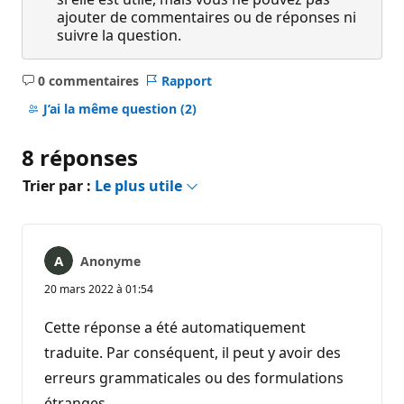
ajouter de commentaires ou de réponses ni
suivre la question.
0 commentaires
Rapport
Aucun
commentaire
J’ai la même question
(2)
8 réponses
Trier par :
Le plus utile
Anonyme
20 mars 2022 à 01:54
Cette réponse a été automatiquement
traduite. Par conséquent, il peut y avoir des
erreurs grammaticales ou des formulations
étranges.