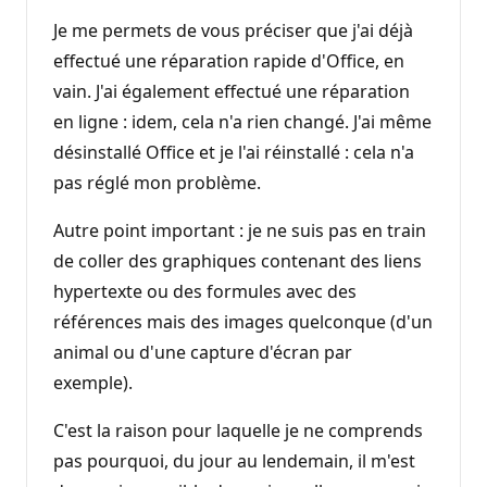
Je me permets de vous préciser que j'ai déjà
effectué une réparation rapide d'Office, en
vain. J'ai également effectué une réparation
en ligne : idem, cela n'a rien changé. J'ai même
désinstallé Office et je l'ai réinstallé : cela n'a
pas réglé mon problème.
Autre point important : je ne suis pas en train
de coller des graphiques contenant des liens
hypertexte ou des formules avec des
références mais des images quelconque (d'un
animal ou d'une capture d'écran par
exemple).
C'est la raison pour laquelle je ne comprends
pas pourquoi, du jour au lendemain, il m'est