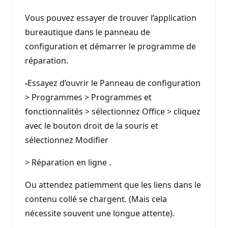
Vous pouvez essayer de trouver l’application
bureautique dans le panneau de
configuration et démarrer le programme de
réparation.
-
Essayez d’ouvrir le Panneau de configuration
> Programmes > Programmes et
fonctionnalités > sélectionnez Office > cliquez
avec le bouton droit de la souris et
sélectionnez Modifier
> Réparation en ligne .
Ou attendez patiemment que les liens dans le
contenu collé se chargent. (Mais cela
nécessite souvent une longue attente).