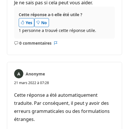
Je ne sais pas si cela peut vous aider.
Cette réponse a-t-elle été utile ?
Yes
No
1 personne a trouvé cette réponse utile.
0 commentaires
Aucun
Rapport
commentaire
Anonyme
21 mars 2022 à 07:28
Cette réponse a été automatiquement
traduite. Par conséquent, il peut y avoir des
erreurs grammaticales ou des formulations
étranges.