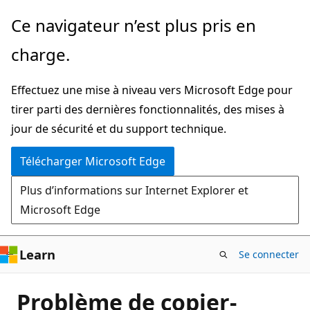
Passer
Ce navigateur n’est plus pris en
directement
charge.
au
contenu
Effectuez une mise à niveau vers Microsoft Edge pour
principal
tirer parti des dernières fonctionnalités, des mises à
jour de sécurité et du support technique.
Télécharger Microsoft Edge
Plus d’informations sur Internet Explorer et
Microsoft Edge
Learn
Se connecter
Problème de copier-