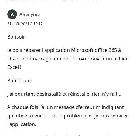
Anonyme
31 août 2021 à 19:12
Bonsoir,
je dois réparer l'application Microsoft office 365 à
chaque démarrage afin de pourvoir ouvrir un fichier
Excel !
Pourquoi ?
J'ai pourtant désinstallé et réinstallé, rien n'y fait...
A chaque fois j'ai un message d'erreur m'indiquant
qu'office a rencontré un problème, et je dois réparer
l'application.