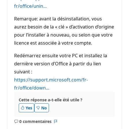
fr/office/unin...
Remarque: avant la désinstallation, vous
aurez besoin de la « clé » d’activation d’origine
pour l’installer à nouveau, ou selon que votre
licence est associée à votre compte.
Redémarrez ensuite votre PC et installez la
dernière version d’Office à partir du lien
suivant :
https://support.microsoft.com/fr-
fr/office/down...
Cette réponse a-t-elle été utile ?
Yes
No
0 commentaires
Aucun
Rapport