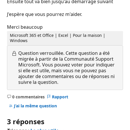
Ensuite tout va bien jusqu'au démarrage suivant
J'espère que vous pourrez m'aider.
Merci beaucoup
Microsoft 365 et Office | Excel | Pour la maison |
Windows
Question verrouillée.
Cette question a été
migrée à partir de la Communauté Support
Microsoft. Vous pouvez voter pour indiquer
si elle est utile, mais vous ne pouvez pas
ajouter de commentaires ou de réponses ni
suivre la question.
0 commentaires
Rapport
Aucun
commentaire
J’ai la même question
3 réponses