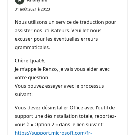
31 août 2021 à 20:23
Nous utilisons un service de traduction pour
assister nos utilisateurs. Veuillez nous
excuser pour les éventuelles erreurs
grammaticales.
Chère Ljoa06,
Je m’appelle Renzo, je vais vous aider avec
votre question.
Vous pouvez essayer avec le processus
suivant:
Vous devez désinstaller Office avec l’outil de
support une désinstallation totale, reportez-
vous à « Option 2 » dans le lien suivant:
https://support.microsoft.com/fr-