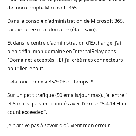
de mon compte Microsoft 365.
Dans la console d'administration de Microsoft 365,
j'ai bien crée mon domaine (état : sain).
Et dans le centre d'administration d'Exchange, j'ai
bien défini mon domaine en InternalRelay dans
"Domaines acceptés". Et j'ai créé mes connecteurs
pour lier le tout.
Cela fonctionne à 85/90% du temps !!!
Sur un petit trafique (50 emails/jour max), j'ai entre 1
et 5 mails qui sont bloqués avec l'erreur "5.4.14 Hop
count exceeded".
Je n'arrive pas à savoir d'où vient mon erreur.