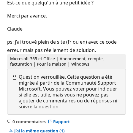
Est-ce que quelqu'un à une petit idée ?
Merci par avance.
Claude
ps: j'ai trouvé plein de site (fr ou en) avec ce code
erreur mais pas réellement de solution.
Microsoft 365 et Office | Abonnement, compte,
facturation | Pour la maison | Windows
Question verrouillée.
Cette question a été
migrée à partir de la Communauté Support
Microsoft. Vous pouvez voter pour indiquer
si elle est utile, mais vous ne pouvez pas
ajouter de commentaires ou de réponses ni
suivre la question.
0 commentaires
Rapport
Aucun
commentaire
J’ai la même question
(1)