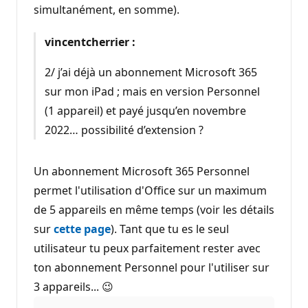
simultanément, en somme).
vincentcherrier :
2/ j’ai déjà un abonnement Microsoft 365
sur mon iPad ; mais en version Personnel
(1 appareil) et payé jusqu’en novembre
2022… possibilité d’extension ?
Un abonnement Microsoft 365 Personnel
permet l'utilisation d'Office sur un maximum
de 5 appareils en même temps (voir les détails
sur
cette page
). Tant que tu es le seul
utilisateur tu peux parfaitement rester avec
ton abonnement Personnel pour l'utiliser sur
3 appareils... 😉