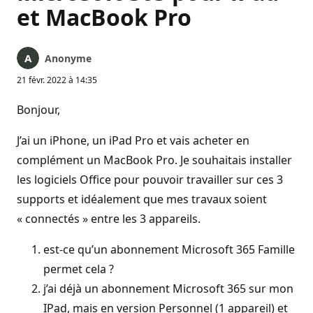
et MacBook Pro
Anonyme
21 févr. 2022 à 14:35
Bonjour,
J’ai un iPhone, un iPad Pro et vais acheter en
complément un MacBook Pro. Je souhaitais installer
les logiciels Office pour pouvoir travailler sur ces 3
supports et idéalement que mes travaux soient
« connectés » entre les 3 appareils.
est-ce qu’un abonnement Microsoft 365 Famille
permet cela ?
j’ai déjà un abonnement Microsoft 365 sur mon
IPad, mais en version Personnel (1 appareil) et