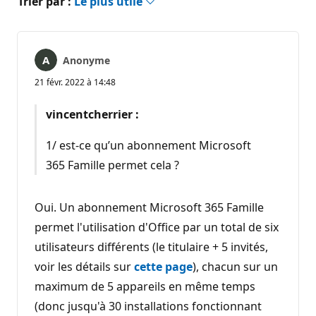
Trier par :
Le plus utile
Anonyme
21 févr. 2022 à 14:48
vincentcherrier :
1/ est-ce qu’un abonnement Microsoft
365 Famille permet cela ?
Oui. Un abonnement Microsoft 365 Famille
permet l'utilisation d'Office par un total de six
utilisateurs différents (le titulaire + 5 invités,
voir les détails sur
cette page
), chacun sur un
maximum de 5 appareils en même temps
(donc jusqu'à 30 installations fonctionnant