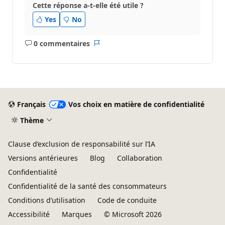
Cette réponse a-t-elle été utile ?
Yes
No
0 commentaires
Aucun
Rapport
commentaire
Français
Vos choix en matière de confidentialité
Thème
Clause d’exclusion de responsabilité sur l’IA
Versions antérieures
Blog
Collaboration
Confidentialité
Confidentialité de la santé des consommateurs
Conditions d’utilisation
Code de conduite
Accessibilité
Marques
© Microsoft 2026