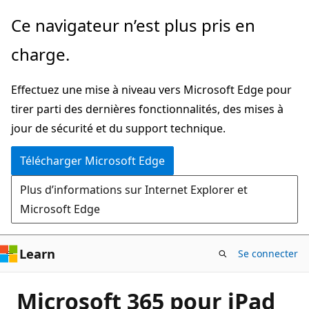
Passer
Ce navigateur n’est plus pris en
directement
charge.
au
contenu
Effectuez une mise à niveau vers Microsoft Edge pour
principal
tirer parti des dernières fonctionnalités, des mises à
jour de sécurité et du support technique.
Télécharger Microsoft Edge
Plus d’informations sur Internet Explorer et
Microsoft Edge
Learn
Se connecter
Microsoft 365 pour iPad