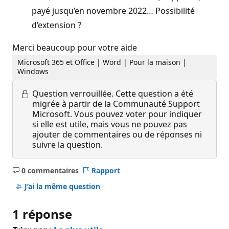
payé jusqu’en novembre 2022… Possibilité
d’extension ?
Merci beaucoup pour votre aide
Microsoft 365 et Office | Word | Pour la maison |
Windows
Question verrouillée.
Cette question a été
migrée à partir de la Communauté Support
Microsoft. Vous pouvez voter pour indiquer
si elle est utile, mais vous ne pouvez pas
ajouter de commentaires ou de réponses ni
suivre la question.
0 commentaires
Rapport
Aucun
commentaire
J’ai la même question
1 réponse