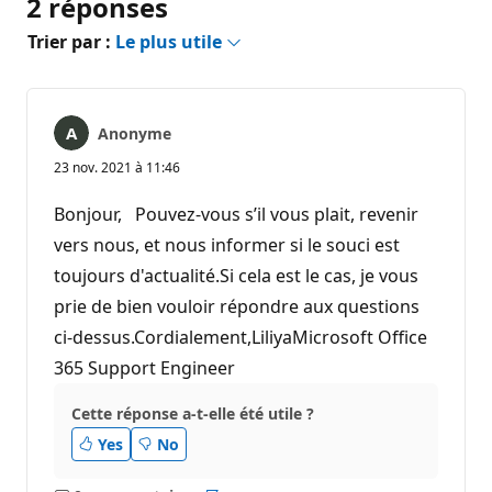
2 réponses
Trier par :
Le plus utile
Anonyme
23 nov. 2021 à 11:46
Bonjour, Pouvez-vous s’il vous plait, revenir
vers nous, et nous informer si le souci est
toujours d'actualité.Si cela est le cas, je vous
prie de bien vouloir répondre aux questions
ci-dessus.Cordialement,LiliyaMicrosoft Office
365 Support Engineer
Cette réponse a-t-elle été utile ?
Yes
No