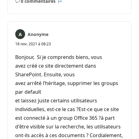
0 commentaires
Aucun
Rapport
commentaire
Anonyme
18 nov. 2021 à 08:23
Bonjour, Si je comprends biens, vous
avez créé ce site directement dans
SharePoint. Ensuite, vous
avez arrêté l’héritage, supprimer les groups
par default
et laissez juste certains utilisateurs
individuelles, est-ce le cas ?Est-ce que ce site
est connecté à un group Office 365 ?à part
d'être visible sur la recherche, les utilisateurs
ont-ils accès à ces documents ? Cordialement,