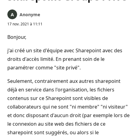
Anonyme
17 nov. 2021 à 11:11
Bonjour,
j'ai créé un site d'équipe avec Sharepoint avec des
droits d'accès limité. En prenant soin de le
paramétrer comme "site privé".
Seulement, contrairement aux autres sharepoint
déjà en service dans l'organisation, les fichiers
contenus sur ce Sharepoint sont visibles de
collaborateurs qui ne sont "ni membre" "ni visiteur"
et donc disposant d'aucun droit (par exemple lors de
le connexion au site web des fichiers de ce
sharepoint sont suggérés, ou alors si le