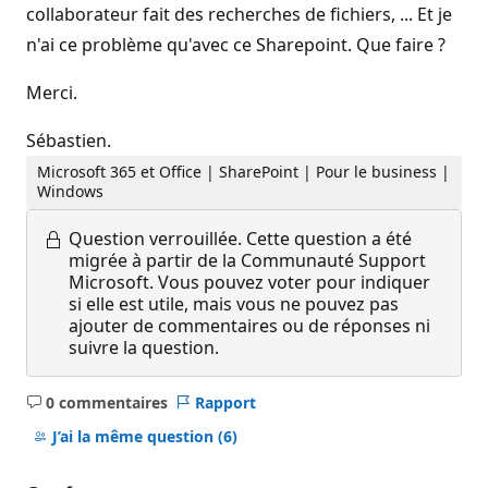
collaborateur fait des recherches de fichiers, ... Et je
n'ai ce problème qu'avec ce Sharepoint. Que faire ?
Merci.
Sébastien.
Microsoft 365 et Office | SharePoint | Pour le business |
Windows
Question verrouillée.
Cette question a été
migrée à partir de la Communauté Support
Microsoft. Vous pouvez voter pour indiquer
si elle est utile, mais vous ne pouvez pas
ajouter de commentaires ou de réponses ni
suivre la question.
0 commentaires
Rapport
Aucun
commentaire
J’ai la même question
(6)