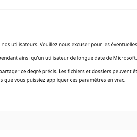
 nos utilisateurs. Veuillez nous excuser pour les éventuell
épendant ainsi qu’un utilisateur de longue date de Microsoft.
partager ce degré précis. Les fichiers et dossiers peuvent 
s que vous puissiez appliquer ces paramètres en vrac.