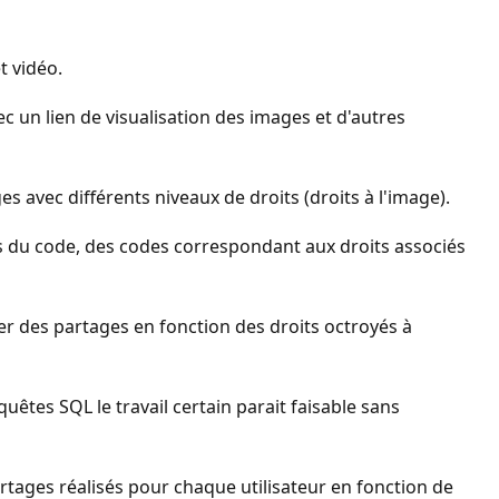
t vidéo.
c un lien de visualisation des images et d'autres
 avec différents niveaux de droits (droits à l'image).
ées du code, des codes correspondant aux droits associés
tuer des partages en fonction des droits octroyés à
uêtes SQL le travail certain parait faisable sans
rtages réalisés pour chaque utilisateur en fonction de