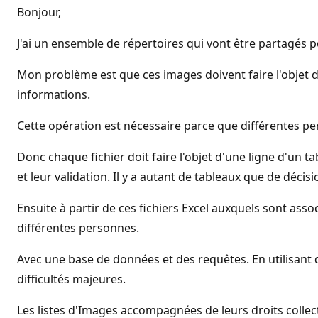
Bonjour,
J'ai un ensemble de répertoires qui vont être partagés 
Mon problème est que ces images doivent faire l'objet de
informations.
Cette opération est nécessaire parce que différentes per
Donc chaque fichier doit faire l'objet d'une ligne d'un
et leur validation. Il y a autant de tableaux que de décis
Ensuite à partir de ces fichiers Excel auxquels sont asso
différentes personnes.
Avec une base de données et des requêtes. En utilisant d
difficultés majeures.
Les listes d'Images accompagnées de leurs droits collec