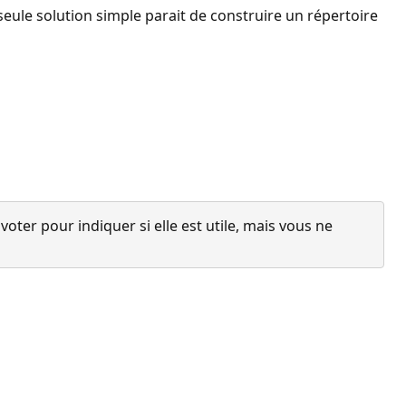
seule solution simple parait de construire un répertoire
ter pour indiquer si elle est utile, mais vous ne