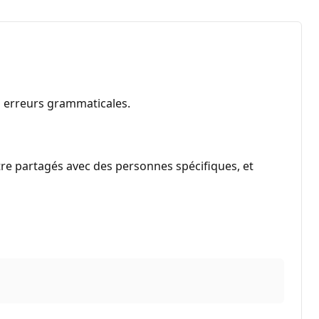
es erreurs grammaticales.
être partagés avec des personnes spécifiques, et