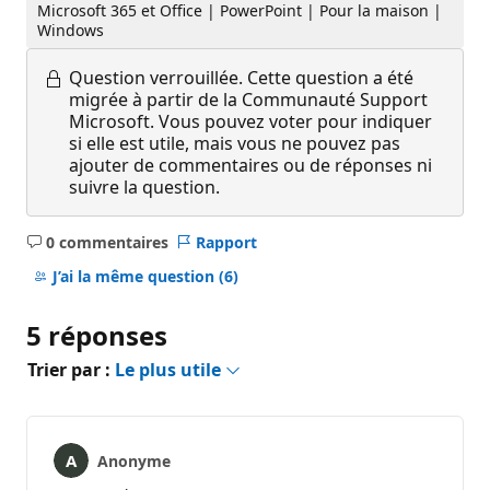
Microsoft 365 et Office | PowerPoint | Pour la maison |
Windows
Question verrouillée.
Cette question a été
migrée à partir de la Communauté Support
Microsoft. Vous pouvez voter pour indiquer
si elle est utile, mais vous ne pouvez pas
ajouter de commentaires ou de réponses ni
suivre la question.
0 commentaires
Rapport
Aucun
commentaire
J’ai la même question
(6)
5 réponses
Trier par :
Le plus utile
Anonyme