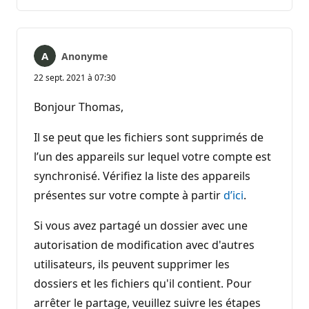
commentaire
Anonyme
22 sept. 2021 à 07:30
Bonjour Thomas,
Il se peut que les fichiers sont supprimés de
l’un des appareils sur lequel votre compte est
synchronisé. Vérifiez la liste des appareils
présentes sur votre compte à partir
d’ici
.
Si vous avez partagé un dossier avec une
autorisation de modification avec d'autres
utilisateurs, ils peuvent supprimer les
dossiers et les fichiers qu'il contient. Pour
arrêter le partage, veuillez suivre les étapes