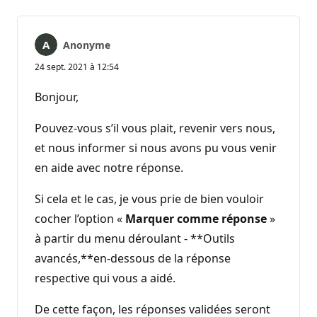
Anonyme
24 sept. 2021 à 12:54
Bonjour,
Pouvez-vous s’il vous plait, revenir vers nous,
et nous informer si nous avons pu vous venir
en aide avec notre réponse.
Si cela et le cas, je vous prie de bien vouloir
cocher l’option «
Marquer comme réponse
»
à partir du menu déroulant - **Outils
avancés,**en-dessous de la réponse
respective qui vous a aidé.
De cette façon, les réponses validées seront