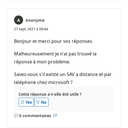
Anonyme
27 sept. 2021 à 09:44
Bonjour et merci pour vos réponses.
Malheureusement je n'ai pas trouvé la
réponse à mon problème.
Savez-vous s'il existe un SAV a distance et par
téléphone chez microsoft ?
Cette réponse a-t-elle été utile ?
Yes
No
0 commentaires
Aucun
Rapport
commentaire