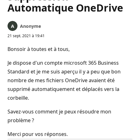
Automatique OneDrive
Anonyme
21 sept. 2021 à 19:41
Bonsoir à toutes et à tous,
Je dispose d'un compte microsoft 365 Business
Standard et je me suis aperçu il y a peu que bon
nombre de mes fichiers OneDrive avaient été
supprimé automatiquement et déplacés vers la
corbeille.
Savez-vous comment je peux résoudre mon
problème ?
Merci pour vos réponses.