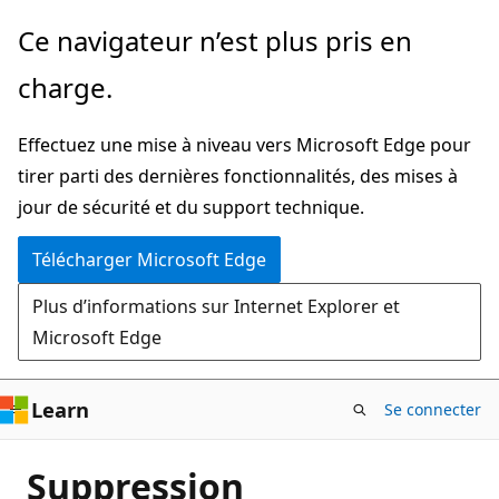
Passer
Ce navigateur n’est plus pris en
directement
charge.
au
contenu
Effectuez une mise à niveau vers Microsoft Edge pour
principal
tirer parti des dernières fonctionnalités, des mises à
jour de sécurité et du support technique.
Télécharger Microsoft Edge
Plus d’informations sur Internet Explorer et
Microsoft Edge
Learn
Se connecter
Suppression