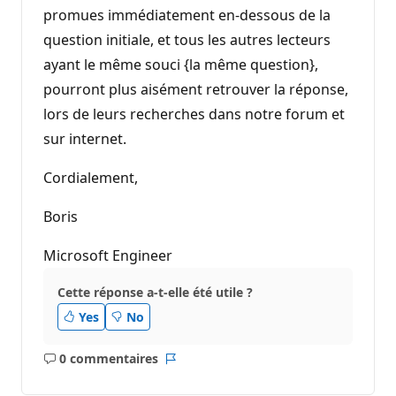
promues immédiatement en-dessous de la
question initiale, et tous les autres lecteurs
ayant le même souci {la même question},
pourront plus aisément retrouver la réponse,
lors de leurs recherches dans notre forum et
sur internet.
Cordialement,
Boris
Microsoft Engineer
Cette réponse a-t-elle été utile ?
Yes
No
0 commentaires
Aucun
Rapport
commentaire