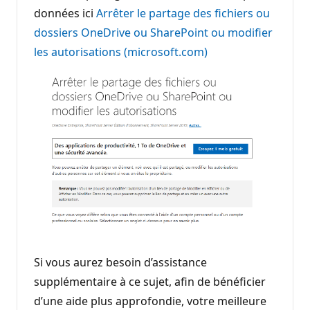
données ici
Arrêter le partage des fichiers ou
dossiers OneDrive ou SharePoint ou modifier
les autorisations (microsoft.com)
Si vous aurez besoin d’assistance
supplémentaire à ce sujet, afin de bénéficier
d’une aide plus approfondie, votre meilleure