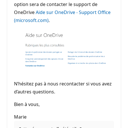
option sera de contacter le support de
OneDrive
Aide sur OneDrive - Support Office
(microsoft.com)
.
N’hésitez pas à nous recontacter si vous avez
d’autres questions.
Bien à vous,
Marie