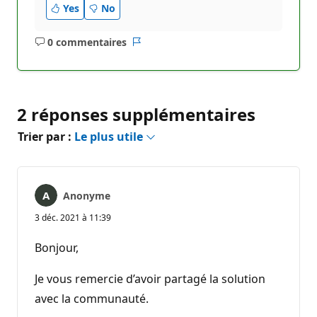
Yes
No
0 commentaires
Aucun
Rapport
commentaire
2 réponses supplémentaires
Trier par :
Le plus utile
Anonyme
3 déc. 2021 à 11:39
Bonjour,
Je vous remercie d’avoir partagé la solution
avec la communauté.