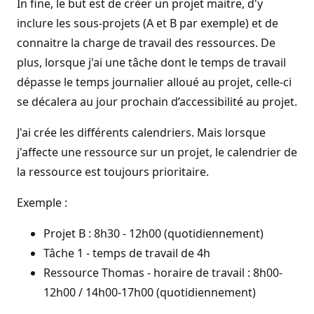
In fine, le but est de créer un projet maitre, d'y
inclure les sous-projets (A et B par exemple) et de
connaitre la charge de travail des ressources. De
plus, lorsque j'ai une tâche dont le temps de travail
dépasse le temps journalier alloué au projet, celle-ci
se décalera au jour prochain d’accessibilité au projet.
J'ai crée les différents calendriers. Mais lorsque
j'affecte une ressource sur un projet, le calendrier de
la ressource est toujours prioritaire.
Exemple :
Projet B : 8h30 - 12h00 (quotidiennement)
Tâche 1 - temps de travail de 4h
Ressource Thomas - horaire de travail : 8h00-
12h00 / 14h00-17h00 (quotidiennement)