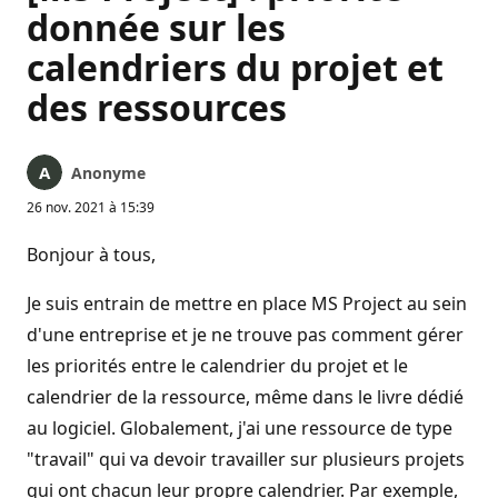
donnée sur les
calendriers du projet et
des ressources
Anonyme
26 nov. 2021 à 15:39
Bonjour à tous,
Je suis entrain de mettre en place MS Project au sein
d'une entreprise et je ne trouve pas comment gérer
les priorités entre le calendrier du projet et le
calendrier de la ressource, même dans le livre dédié
au logiciel. Globalement, j'ai une ressource de type
"travail" qui va devoir travailler sur plusieurs projets
qui ont chacun leur propre calendrier. Par exemple,