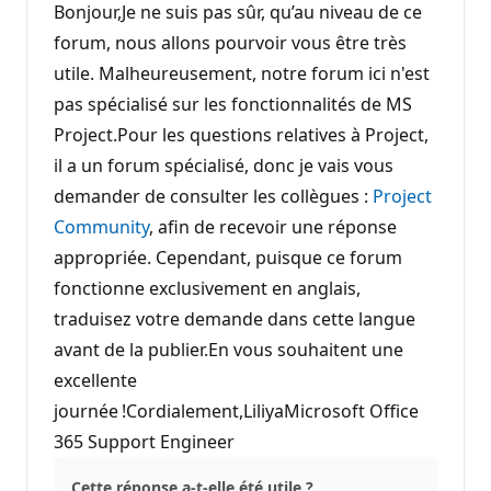
Bonjour,Je ne suis pas sûr, qu’au niveau de ce
forum, nous allons pourvoir vous être très
utile. Malheureusement, notre forum ici n'est
pas spécialisé sur les fonctionnalités de MS
Project.Pour les questions relatives à Project,
il a un forum spécialisé, donc je vais vous
demander de consulter les collègues :
Project
Community
, afin de recevoir une réponse
appropriée. Cependant, puisque ce forum
fonctionne exclusivement en anglais,
traduisez votre demande dans cette langue
avant de la publier.En vous souhaitent une
excellente
journée !Cordialement,LiliyaMicrosoft Office
365 Support Engineer
Cette réponse a-t-elle été utile ?