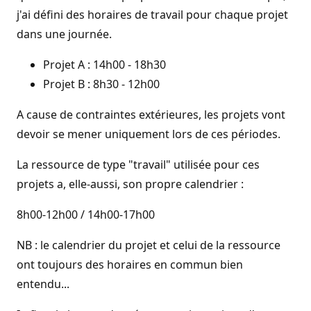
j'ai défini des horaires de travail pour chaque projet
dans une journée.
Projet A : 14h00 - 18h30
Projet B : 8h30 - 12h00
A cause de contraintes extérieures, les projets vont
devoir se mener uniquement lors de ces périodes.
La ressource de type "travail" utilisée pour ces
projets a, elle-aussi, son propre calendrier :
8h00-12h00 / 14h00-17h00
NB : le calendrier du projet et celui de la ressource
ont toujours des horaires en commun bien
entendu...