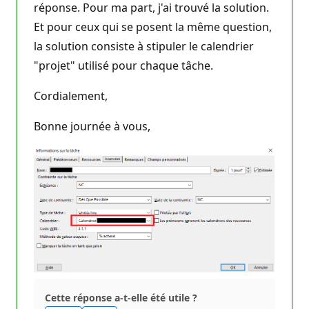
réponse. Pour ma part, j'ai trouvé la solution.
Et pour ceux qui se posent la même question,
la solution consiste à stipuler le calendrier
"projet" utilisé pour chaque tâche.
Cordialement,
Bonne journée à vous,
Cette réponse a-t-elle été utile ?