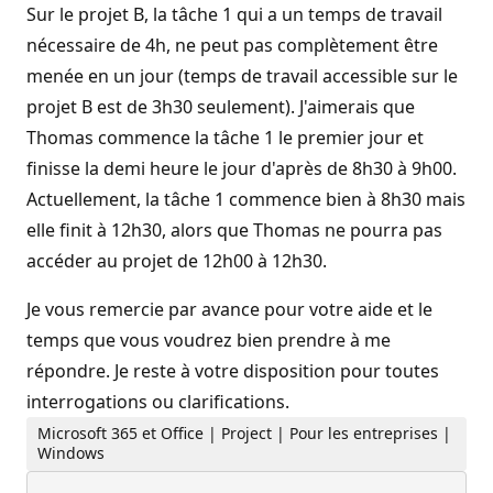
Sur le projet B, la tâche 1 qui a un temps de travail
nécessaire de 4h, ne peut pas complètement être
menée en un jour (temps de travail accessible sur le
projet B est de 3h30 seulement). J'aimerais que
Thomas commence la tâche 1 le premier jour et
finisse la demi heure le jour d'après de 8h30 à 9h00.
Actuellement, la tâche 1 commence bien à 8h30 mais
elle finit à 12h30, alors que Thomas ne pourra pas
accéder au projet de 12h00 à 12h30.
Je vous remercie par avance pour votre aide et le
temps que vous voudrez bien prendre à me
répondre. Je reste à votre disposition pour toutes
interrogations ou clarifications.
Microsoft 365 et Office | Project | Pour les entreprises |
Windows