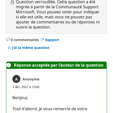
Question verrouillée.
Cette question a été
migrée à partir de la Communauté Support
Microsoft. Vous pouvez voter pour indiquer
si elle est utile, mais vous ne pouvez pas
ajouter de commentaires ou de réponses ni
suivre la question.
0 commentaires
Rapport
Aucun
commentaire
J’ai la même question
Réponse acceptée par l’auteur de la question
Anonyme
3 déc. 2021 à 10:42
Bonjour,
Tout d'abord, je vous remercie de votre