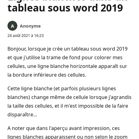
tableau sous word 2019
Anonyme
24 août 2021 à 16:23
Bonjour, lorsque je crée un tableau sous word 2019
et que j'utilise la trame de fond pour colorer mes
cellules, une ligne blanche horizontale apparaît sur
la bordure inférieure des cellules.
Cette ligne blanche (et parfois plusieurs lignes
blanches) change même de cellule lorsque j'agrandis
la taille des cellules, et il m'est impossible de la faire
disparaître...
A noter que dans l'aperçu avant impression, ces
lignes blanches apparaissent ou non selon le zoom