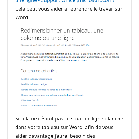
une ligne - Support Office (microsoft.com)
Cela peut vous aider à reprendre le travail sur
Word.
Si cela ne résout pas ce souci de ligne blanche
dans votre tableau sur Word, afin de vous
aider davantage j’aurai besoin des