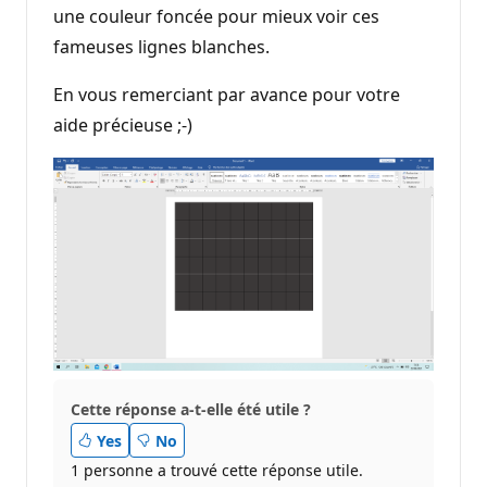
une couleur foncée pour mieux voir ces
fameuses lignes blanches.
En vous remerciant par avance pour votre
aide précieuse ;-)
Cette réponse a-t-elle été utile ?
Yes
No
1 personne a trouvé cette réponse utile.