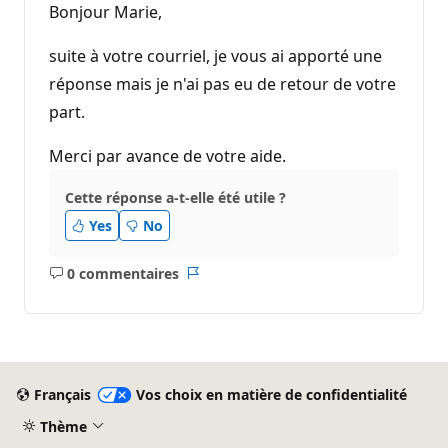
Bonjour Marie,
suite à votre courriel, je vous ai apporté une
réponse mais je n'ai pas eu de retour de votre
part.
Merci par avance de votre aide.
Cette réponse a-t-elle été utile ?
Yes
No
0 commentaires
Aucun
Rapport
commentaire
Français
Vos choix en matière de confidentialité
Thème