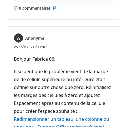
0 commentaires
Aucun
Rapport
commentaire
Anonyme
25 août 2021 à 08:01
Bonjour Fabrice 06,
Il se peut que le problème vient de la marge
de de cellule supérieure ou inférieure était
définie sur autre chose que zéro. Réinitialisez
les marges des cellules à zéro et ajoutez
Espacement après au contenu de la cellule
pour créer l'espace souhaité :
Redimensionner un tableau, une colonne ou