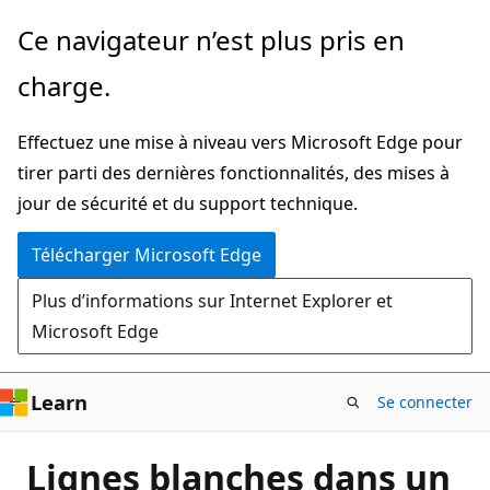
Passer
Ce navigateur n’est plus pris en
directement
charge.
au
contenu
Effectuez une mise à niveau vers Microsoft Edge pour
principal
tirer parti des dernières fonctionnalités, des mises à
jour de sécurité et du support technique.
Télécharger Microsoft Edge
Plus d’informations sur Internet Explorer et
Microsoft Edge
Learn
Se connecter
Lignes blanches dans un