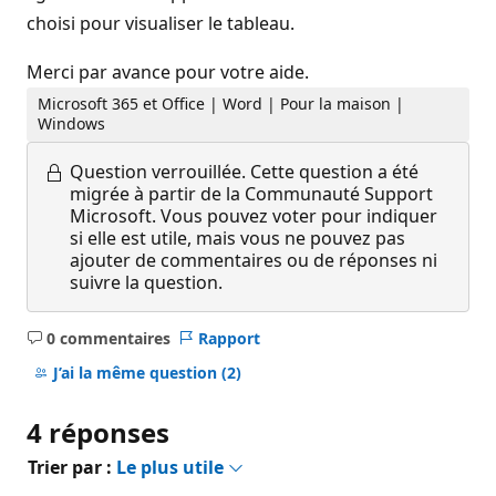
choisi pour visualiser le tableau.
Merci par avance pour votre aide.
Microsoft 365 et Office | Word | Pour la maison |
Windows
Question verrouillée.
Cette question a été
migrée à partir de la Communauté Support
Microsoft. Vous pouvez voter pour indiquer
si elle est utile, mais vous ne pouvez pas
ajouter de commentaires ou de réponses ni
suivre la question.
0 commentaires
Rapport
Aucun
commentaire
J’ai la même question
(2)
4 réponses
Trier par :
Le plus utile