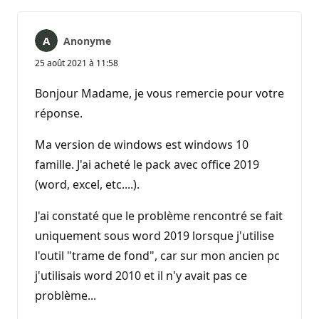
Anonyme
25 août 2021 à 11:58
Bonjour Madame, je vous remercie pour votre
réponse.
Ma version de windows est windows 10
famille. J'ai acheté le pack avec office 2019
(word, excel, etc....).
J'ai constaté que le problème rencontré se fait
uniquement sous word 2019 lorsque j'utilise
l'outil "trame de fond", car sur mon ancien pc
j'utilisais word 2010 et il n'y avait pas ce
problème...