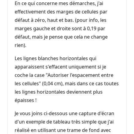
En ce qui concerne mes démarches, j'ai
effectivement des marges de cellules par
défaut à zéro, haut et bas. (pour info, les
marges gauche et droite sont à 0,19 par
défaut, mais je pense que cela ne change
rien).
Les lignes blanches horizontales qui
apparaissent s'effacent uniquement si je
coche la case "Autoriser l'espacement entre
les cellules" (0,04 cm), mais dans ce cas toutes
les lignes horizontales deviennent plus
épaisses !
Je vous joins ci-dessous une capture d'écran
d'un exemple de tableau très simple que j'ai
réalisé en utilisant une trame de fond avec