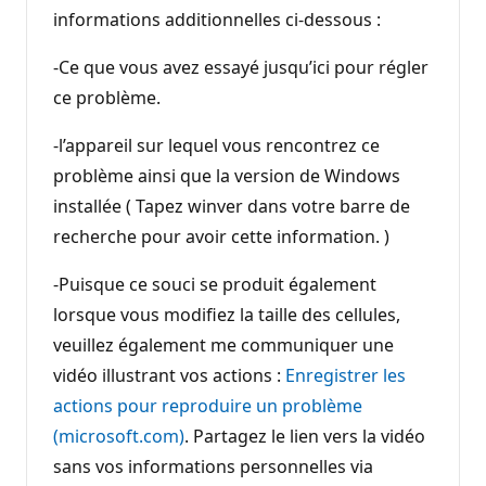
informations additionnelles ci-dessous :
-Ce que vous avez essayé jusqu’ici pour régler
ce problème.
-l’appareil sur lequel vous rencontrez ce
problème ainsi que la version de Windows
installée ( Tapez winver dans votre barre de
recherche pour avoir cette information. )
-Puisque ce souci se produit également
lorsque vous modifiez la taille des cellules,
veuillez également me communiquer une
vidéo illustrant vos actions :
Enregistrer les
actions pour reproduire un problème
(microsoft.com)
. Partagez le lien vers la vidéo
sans vos informations personnelles via