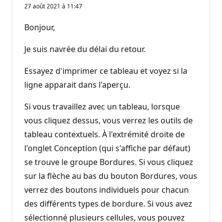
27 août 2021 à 11:47
Bonjour,
Je suis navrée du délai du retour.
Essayez d'imprimer ce tableau et voyez si la
ligne apparait dans l'aperçu.
Si vous travaillez avec un tableau, lorsque
vous cliquez dessus, vous verrez les outils de
tableau contextuels. À l'extrémité droite de
l'onglet Conception (qui s'affiche par défaut)
se trouve le groupe Bordures. Si vous cliquez
sur la flèche au bas du bouton Bordures, vous
verrez des boutons individuels pour chacun
des différents types de bordure. Si vous avez
sélectionné plusieurs cellules, vous pouvez