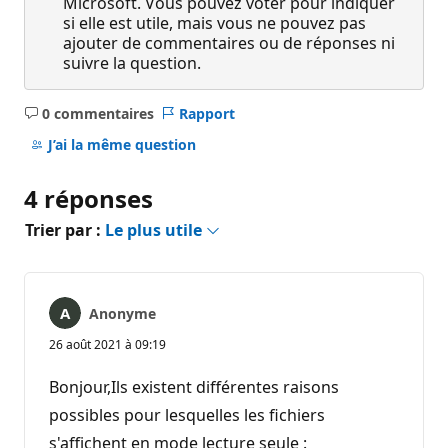
Microsoft. Vous pouvez voter pour indiquer
si elle est utile, mais vous ne pouvez pas
ajouter de commentaires ou de réponses ni
suivre la question.
0 commentaires
Rapport
Aucun
commentaire
J’ai la même question
4 réponses
Trier par :
Le plus utile
Anonyme
26 août 2021 à 09:19
Bonjour,Ils existent différentes raisons
possibles pour lesquelles les fichiers
s'affichent en mode lecture seule :