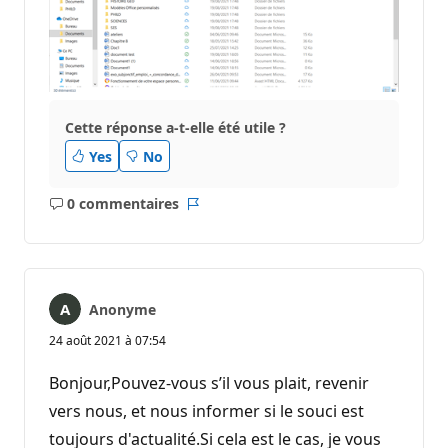
Cette réponse a-t-elle été utile ?
Yes
No
0 commentaires
Aucun
Rapport
commentaire
Anonyme
24 août 2021 à 07:54
Bonjour,Pouvez-vous s’il vous plait, revenir
vers nous, et nous informer si le souci est
toujours d'actualité.Si cela est le cas, je vous