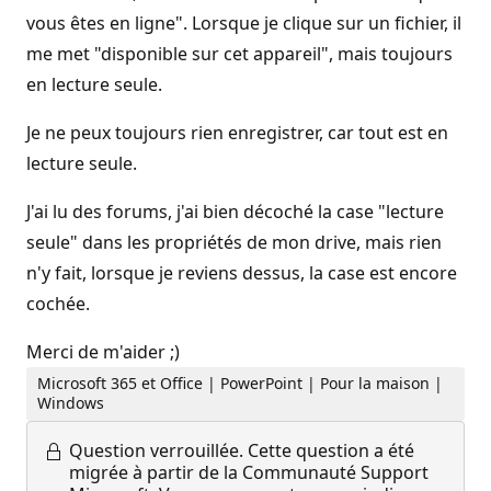
vous êtes en ligne". Lorsque je clique sur un fichier, il
me met "disponible sur cet appareil", mais toujours
en lecture seule.
Je ne peux toujours rien enregistrer, car tout est en
lecture seule.
J'ai lu des forums, j'ai bien décoché la case "lecture
seule" dans les propriétés de mon drive, mais rien
n'y fait, lorsque je reviens dessus, la case est encore
cochée.
Merci de m'aider ;)
Microsoft 365 et Office | PowerPoint | Pour la maison |
Windows
Question verrouillée.
Cette question a été
migrée à partir de la Communauté Support