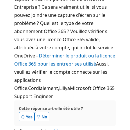
Entreprise ? Ce sera vraiment utile, si vous
pouvez joindre une capture d’écran sur le
problème ? Quel est le type de votre
abonnement Office 365 ? Veuillez vérifier si
vous avez une licence Office 365 valide,
attribuée à votre compte, qui inclut le service
OneDrive -
Déterminer le produit ou la licence
Office 365 pour les entreprises utilisé
Aussi,
veuillez vérifier le compte connecte sur les
applications
Office.Cordialement,LiliyaMicrosoft Office 365
Support Engineer
Cette réponse a-t-elle été utile ?
Yes
No