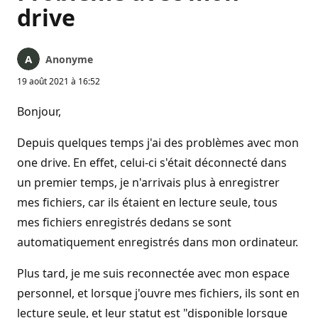
drive
Anonyme
19 août 2021 à 16:52
Bonjour,
Depuis quelques temps j'ai des problèmes avec mon
one drive. En effet, celui-ci s'était déconnecté dans
un premier temps, je n'arrivais plus à enregistrer
mes fichiers, car ils étaient en lecture seule, tous
mes fichiers enregistrés dedans se sont
automatiquement enregistrés dans mon ordinateur.
Plus tard, je me suis reconnectée avec mon espace
personnel, et lorsque j'ouvre mes fichiers, ils sont en
lecture seule, et leur statut est "disponible lorsque