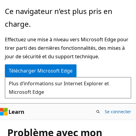
Passer
Ce navigateur n’est plus pris en
directement
charge.
au
contenu
Effectuez une mise à niveau vers Microsoft Edge pour
principal
tirer parti des dernières fonctionnalités, des mises à
jour de sécurité et du support technique.
Télécharger Microsoft Edge
Plus d’informations sur Internet Explorer et
Microsoft Edge
Learn
Se connecter
Problème avec mon