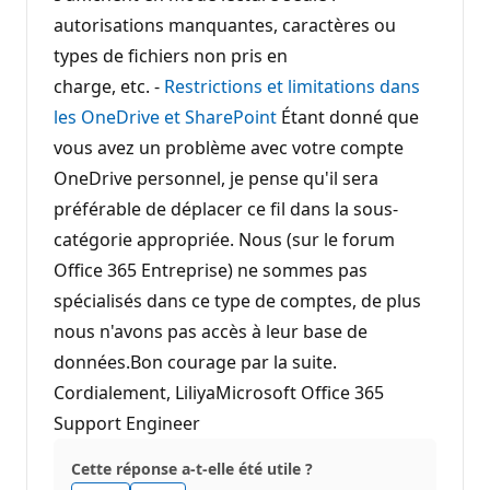
autorisations manquantes, caractères ou
types de fichiers non pris en
charge, etc. -
Restrictions et limitations dans
les OneDrive et SharePoint
Étant donné que
vous avez un problème avec votre compte
OneDrive personnel, je pense qu'il sera
préférable de déplacer ce fil dans la sous-
catégorie appropriée. Nous (sur le forum
Office 365 Entreprise) ne sommes pas
spécialisés dans ce type de comptes, de plus
nous n'avons pas accès à leur base de
données.Bon courage par la suite.
Cordialement, LiliyaMicrosoft Office 365
Support Engineer
Cette réponse a-t-elle été utile ?