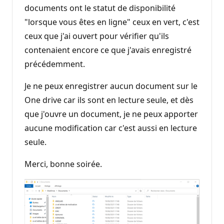
documents ont le statut de disponibilité
"lorsque vous êtes en ligne" ceux en vert, c'est
ceux que j'ai ouvert pour vérifier qu'ils
contenaient encore ce que j'avais enregistré
précédemment.
Je ne peux enregistrer aucun document sur le
One drive car ils sont en lecture seule, et dès
que j'ouvre un document, je ne peux apporter
aucune modification car c'est aussi en lecture
seule.
Merci, bonne soirée.