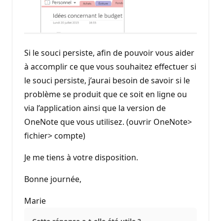
Si le souci persiste, afin de pouvoir vous aider
à accomplir ce que vous souhaitez effectuer si
le souci persiste, j’aurai besoin de savoir si le
problème se produit que ce soit en ligne ou
via l’application ainsi que la version de
OneNote que vous utilisez. (ouvrir OneNote>
fichier> compte)
Je me tiens à votre disposition.
Bonne journée,
Marie