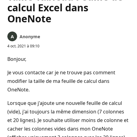
calcul Excel dans
OneNote
Anonyme
4 oct. 2021 à 09:10
Bonjour,
Je vous contacte car je ne trouve pas comment
modifier la taille de ma feuille de calcul dans
OneNote.
Lorsque que j'ajoute une nouvelle feuille de calcul
(vide), j'ai toujours la même dimension (7 colonnes
et 20 lignes). Je souhaite utiliser moins de colonne et
cacher les colonnes vides dans mon OneNote