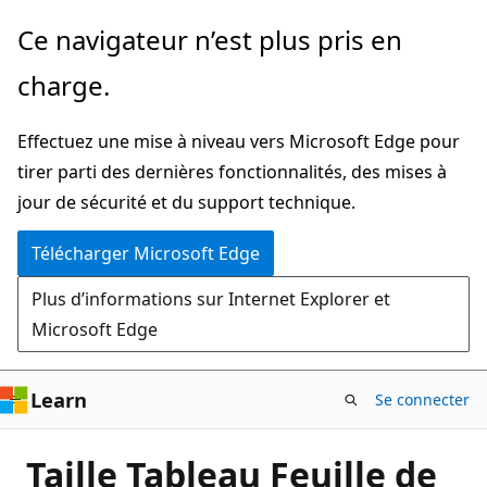
Passer
Ce navigateur n’est plus pris en
directement
charge.
au
contenu
Effectuez une mise à niveau vers Microsoft Edge pour
principal
tirer parti des dernières fonctionnalités, des mises à
jour de sécurité et du support technique.
Télécharger Microsoft Edge
Plus d’informations sur Internet Explorer et
Microsoft Edge
Learn
Se connecter
Taille Tableau Feuille de