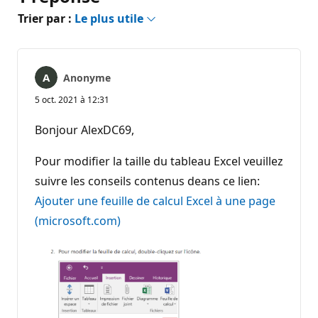
Trier par :
Le plus utile
Anonyme
5 oct. 2021 à 12:31
Bonjour AlexDC69,
Pour modifier la taille du tableau Excel veuillez
suivre les conseils contenus deans ce lien:
Ajouter une feuille de calcul Excel à une page
(microsoft.com)