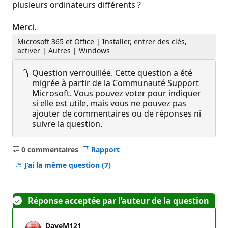
plusieurs ordinateurs différents ?
Merci.
Microsoft 365 et Office | Installer, entrer des clés,
activer | Autres | Windows
Question verrouillée.
Cette question a été
migrée à partir de la Communauté Support
Microsoft. Vous pouvez voter pour indiquer
si elle est utile, mais vous ne pouvez pas
ajouter de commentaires ou de réponses ni
suivre la question.
0 commentaires
Rapport
Aucun
commentaire
J’ai la même question
(7)
Réponse acceptée par l’auteur de la question
DaveM121