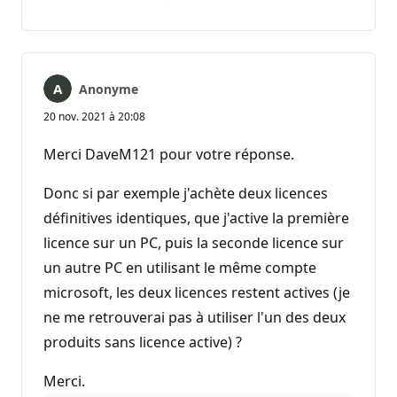
Aucun
Rapport
commentaire
Anonyme
20 nov. 2021 à 20:08
Merci DaveM121 pour votre réponse.
Donc si par exemple j'achète deux licences
définitives identiques, que j'active la première
licence sur un PC, puis la seconde licence sur
un autre PC en utilisant le même compte
microsoft, les deux licences restent actives (je
ne me retrouverai pas à utiliser l'un des deux
produits sans licence active) ?
Merci.