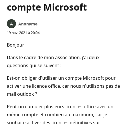
compte Microsoft
Anonyme
19 nov. 2021 à 20:04
Bonjour,
Dans le cadre de mon association, j'ai deux
questions qui se suivent :
Est-on obliger d'utiliser un compte Microsoft pour
activer une licence office, car nous n'utilisons pas de
mail outlook ?
Peut-on cumuler plusieurs licences office avec un
même compte et combien au maximum, car je
souhaite activer des licences définitives sur