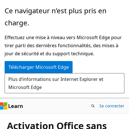
Passer
Ce navigateur n’est plus pris en
directement
charge.
au
contenu
Effectuez une mise à niveau vers Microsoft Edge pour
principal
tirer parti des dernières fonctionnalités, des mises à
jour de sécurité et du support technique.
Télécharger Microsoft Edge
Plus d’informations sur Internet Explorer et
Microsoft Edge
Learn
Se connecter
Activation Office sans