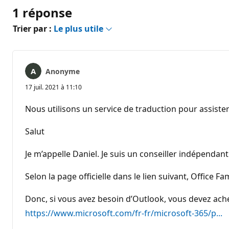
1 réponse
Trier par :
Le plus utile
Anonyme
17 juil. 2021 à 11:10
Nous utilisons un service de traduction pour assister
Salut
Je m’appelle Daniel. Je suis un conseiller indépendant
Selon la page officielle dans le lien suivant, Office F
Donc, si vous avez besoin d’Outlook, vous devez ache
https://www.microsoft.com/fr-fr/microsoft-365/p...