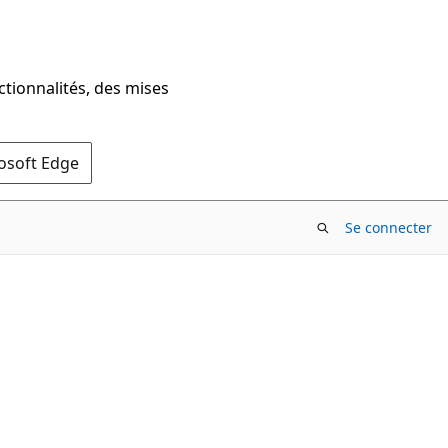
ctionnalités, des mises
rosoft Edge
Se connecter