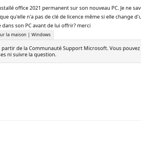
installé office 2021 permanent sur son nouveau PC. Je ne sav
que qu'elle n'a pas de clé de licence même si elle change d'u
 dans son PC avant de lui offrir? merci
 Pour la maison | Windows
 partir de la Communauté Support Microsoft. Vous pouvez vo
 ni suivre la question.