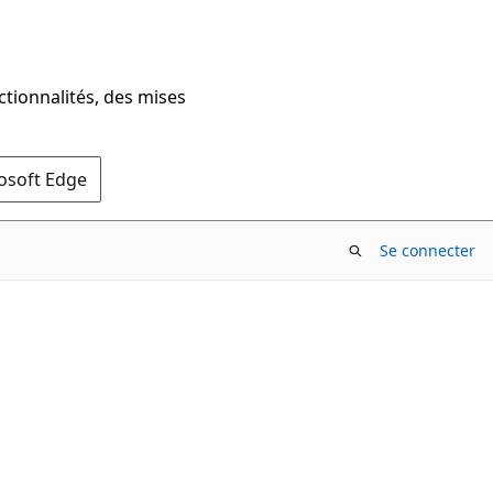
ctionnalités, des mises
rosoft Edge
Se connecter