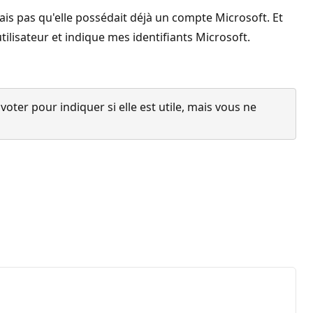
ais pas qu'elle possédait déjà un compte Microsoft. Et
tilisateur et indique mes identifiants Microsoft.
ter pour indiquer si elle est utile, mais vous ne