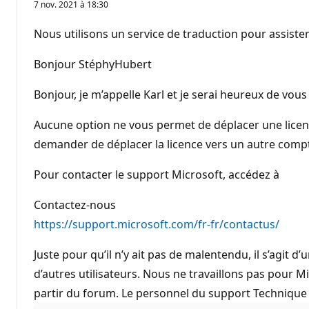
7 nov. 2021 à 18:30
Nous utilisons un service de traduction pour assister
Bonjour StéphyHubert
Bonjour, je m’appelle Karl et je serai heureux de vous
Aucune option ne vous permet de déplacer une licence
demander de déplacer la licence vers un autre comp
Pour contacter le support Microsoft, accédez à
Contactez-nous
https://support.microsoft.com/fr-fr/contactus/
Juste pour qu’il n’y ait pas de malentendu, il s’agit 
d’autres utilisateurs. Nous ne travaillons pas pour Mi
partir du forum. Le personnel du support Technique M