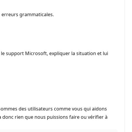
es erreurs grammaticales.
 support Microsoft, expliquer la situation et lui
Nous sommes des utilisateurs comme vous qui aidons
a donc rien que nous puissions faire ou vérifier à