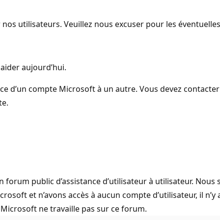
 nos utilisateurs. Veuillez nous excuser pour les éventuell
 aider aujourd’hui.
 d’un compte Microsoft à un autre. Vous devez contacter le
te.
d’un forum public d’assistance d’utilisateur à utilisateur. 
crosoft et n’avons accès à aucun compte d’utilisateur, il n’y 
icrosoft ne travaille pas sur ce forum.