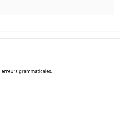
es erreurs grammaticales.