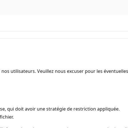
 nos utilisateurs. Veuillez nous excuser pour les éventuell
se, qui doit avoir une stratégie de restriction appliquée.
ichier.