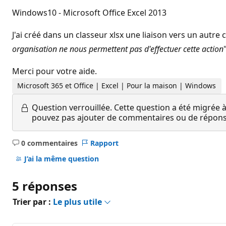
Windows10 - Microsoft Office Excel 2013
J'ai créé dans un classeur xlsx une liaison vers un autre
organisation ne nous permettent pas d'effectuer cette action
Merci pour votre aide.
Microsoft 365 et Office | Excel | Pour la maison | Windows
Question verrouillée.
Cette question a été migrée à
pouvez pas ajouter de commentaires ou de réponses
0 commentaires
Rapport
Aucun
commentaire
J’ai la même question
5 réponses
Trier par :
Le plus utile