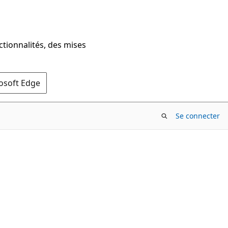
ctionnalités, des mises
rosoft Edge
Se connecter