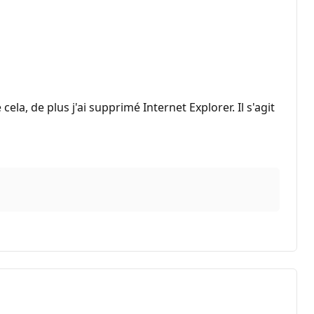
ela, de plus j'ai supprimé Internet Explorer. Il s'agit