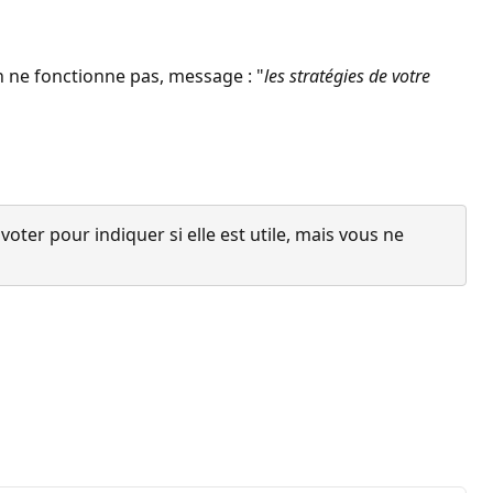
on ne fonctionne pas, message : "
les stratégies de votre
ter pour indiquer si elle est utile, mais vous ne