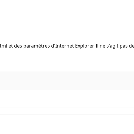
 et des paramètres d'Internet Explorer. Il ne s'agit pas de c