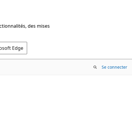
ctionnalités, des mises
rosoft Edge
Se connecter