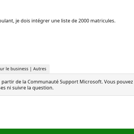
lant, je dois intégrer une liste de 2000 matricules.
Pour le business | Autres
 partir de la Communauté Support Microsoft. Vous pouvez vo
 ni suivre la question.