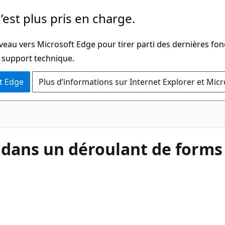
’est plus pris en charge.
veau vers Microsoft Edge pour tirer parti des dernières fon
u support technique.
t Edge
Plus d’informations sur Internet Explorer et Mic
 dans un déroulant de forms