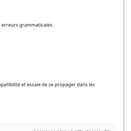
es erreurs grammaticales.
atibilité et essaie de se propager dans les