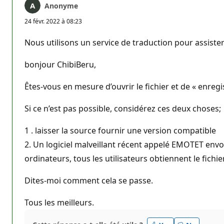
Anonyme
24 févr. 2022 à 08:23
Nous utilisons un service de traduction pour assister
bonjour ChibiBeru,
Êtes-vous en mesure d’ouvrir le fichier et de « enregi
Si ce n’est pas possible, considérez ces deux choses;
1 . laisser la source fournir une version compatible
2. Un logiciel malveillant récent appelé EMOTET envo
ordinateurs, tous les utilisateurs obtiennent le fichier
Dites-moi comment cela se passe.
Tous les meilleurs.