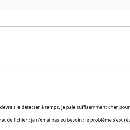
devrait le détecter à temps. Je paie suffisamment cher pour
 de fichier : je n'en ai pas eu besoin : le problème s'est ré