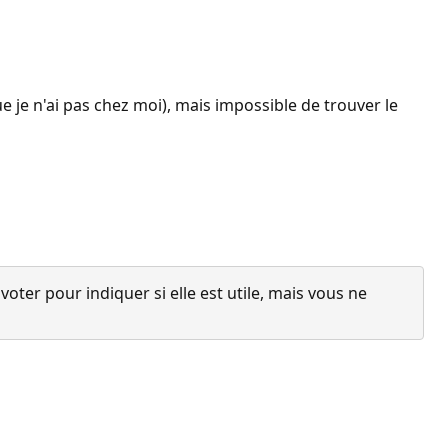
 je n'ai pas chez moi), mais impossible de trouver le
ter pour indiquer si elle est utile, mais vous ne