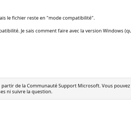
Mais le fichier reste en "mode compatibilité".
ibilité. Je sais comment faire avec la version Windows (que
 partir de la Communauté Support Microsoft. Vous pouvez vo
 ni suivre la question.