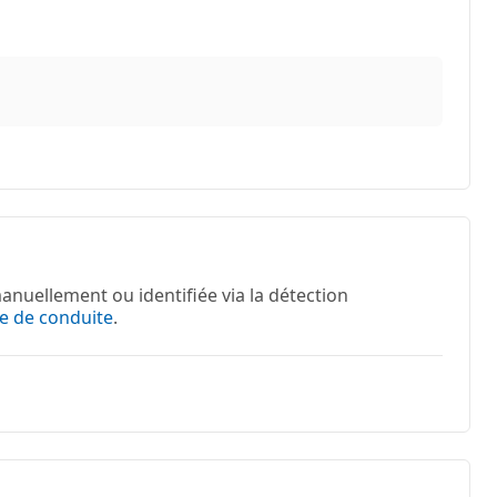
anuellement ou identifiée via la détection
e de conduite
.