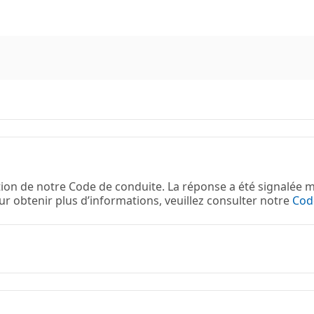
ion de notre Code de conduite. La réponse a été signalée m
ur obtenir plus d’informations, veuillez consulter notre
Cod