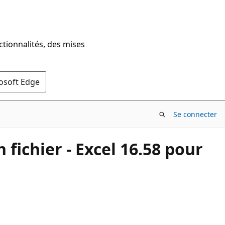
ctionnalités, des mises
rosoft Edge
Se connecter
fichier - Excel 16.58 pour